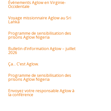
Événements Aglow en Virginie-
Occidentale
Voyage missionnaire Aglow au Sri
Lanka
Programme de sensibilisation des
prisons Aglow Nigeria
Bulletin d’information Aglow – juillet
2026
Ça… C’est Aglow.
Programme de sensibilisation des
prisons Aglow Nigeria
Envoyez votre responsable Aglow à
la conférence