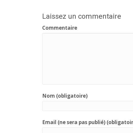
navigation
Laissez un commentaire
Commentaire
Nom (obligatoire)
Email (ne sera pas publié) (obligatoi