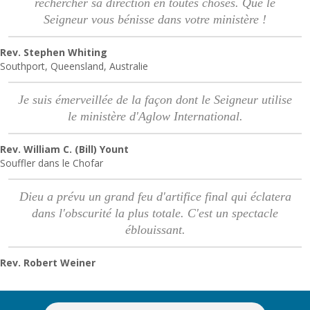
rechercher sa direction en toutes choses. Que le
Seigneur vous bénisse dans votre ministère !
Rev. Stephen Whiting
Southport, Queensland, Australie
Je suis émerveillée de la façon dont le Seigneur utilise
le ministère d'Aglow International.
Rev. William C. (Bill) Yount
Souffler dans le Chofar
Dieu a prévu un grand feu d'artifice final qui éclatera
dans l'obscurité la plus totale. C'est un spectacle
éblouissant.
Rev. Robert Weiner