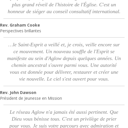
plus grand réveil de l'histoire de l'Église. C'est un
honneur de siéger au conseil consultatif international.
Rev. Graham Cooke
Perspectives brillantes
…le Saint-Esprit a veillé et, je crois, veille encore sur
ce mouvement. Un nouveau souffle de l'Esprit se
manifeste au sein d'Aglow depuis quelques années. Un
chemin ancestral s'ouvre parmi vous. Une autorité
vous est donnée pour délivrer, restaurer et créer une
vie nouvelle. Le ciel s'est ouvert pour vous.
Rev. John Dawson
Président de Jeunesse en Mission
Le réseau Aglow n'a jamais été aussi pertinent. Que
Dieu vous bénisse tous. C'est un privilège de prier
pour vous. Je suis votre parcours avec admiration et