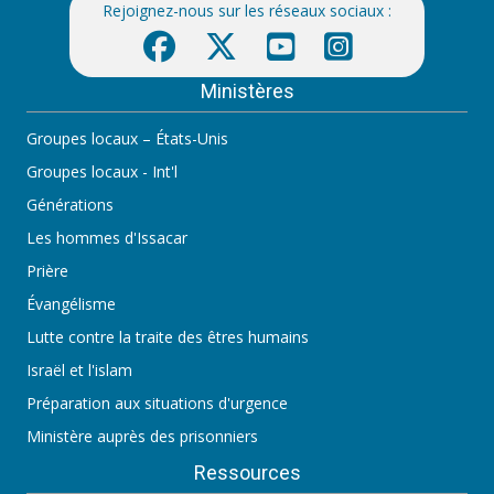
Rejoignez-nous sur les réseaux sociaux :
Ministères
Groupes locaux – États-Unis
Groupes locaux - Int'l
Générations
Les hommes d'Issacar
Prière
Évangélisme
Lutte contre la traite des êtres humains
Israël et l'islam
Préparation aux situations d'urgence
Ministère auprès des prisonniers
Ressources