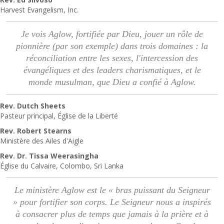
Harvest Evangelism, Inc.
Je vois Aglow, fortifiée par Dieu, jouer un rôle de
pionnière (par son exemple) dans trois domaines : la
réconciliation entre les sexes, l'intercession des
évangéliques et des leaders charismatiques, et le
monde musulman, que Dieu a confié à Aglow.
Rev. Dutch Sheets
Pasteur principal, Église de la Liberté
Rev. Robert Stearns
Ministère des Ailes d'Aigle
Rev. Dr. Tissa Weerasingha
Église du Calvaire, Colombo, Sri Lanka
Le ministère Aglow est le « bras puissant du Seigneur
» pour fortifier son corps. Le Seigneur nous a inspirés
à consacrer plus de temps que jamais à la prière et à