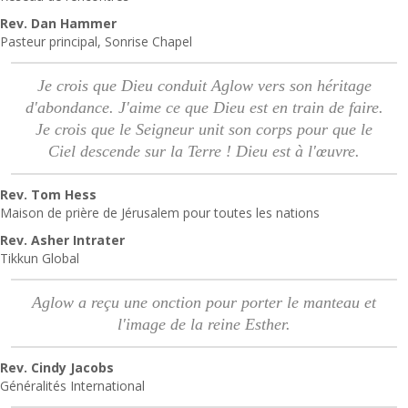
Rev. Dan Hammer
Pasteur principal, Sonrise Chapel
Je crois que Dieu conduit Aglow vers son héritage
d'abondance. J'aime ce que Dieu est en train de faire.
Je crois que le Seigneur unit son corps pour que le
Ciel descende sur la Terre ! Dieu est à l'œuvre.
Rev. Tom Hess
Maison de prière de Jérusalem pour toutes les nations
Rev. Asher Intrater
Tikkun Global
Aglow a reçu une onction pour porter le manteau et
l'image de la reine Esther.
Rev. Cindy Jacobs
Généralités International