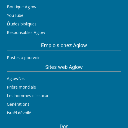
Boutique Aglow
YouTube
Études bibliques
Responsables Aglow
Emplois chez Aglow
Postes à pourvoir
Sites web Aglow
AglowNet
Prière mondiale
Les hommes d'Issacar
Générations
Israël dévoilé
Don