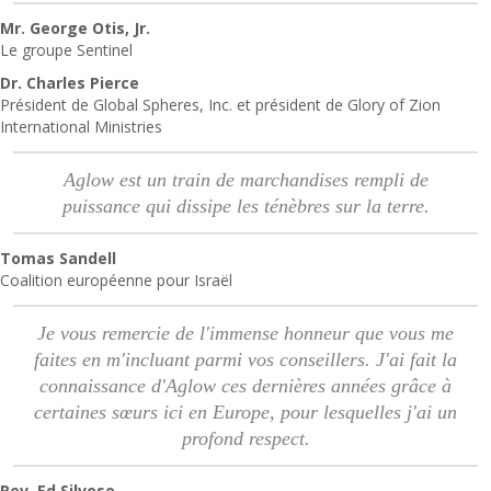
Mr. George Otis, Jr.
Le groupe Sentinel
Dr. Charles Pierce
Président de Global Spheres, Inc. et président de Glory of Zion
International Ministries
Aglow est un train de marchandises rempli de
puissance qui dissipe les ténèbres sur la terre.
Tomas Sandell
Coalition européenne pour Israël
Je vous remercie de l'immense honneur que vous me
faites en m'incluant parmi vos conseillers. J'ai fait la
connaissance d'Aglow ces dernières années grâce à
certaines sœurs ici en Europe, pour lesquelles j'ai un
profond respect.
Rev. Ed Silvoso