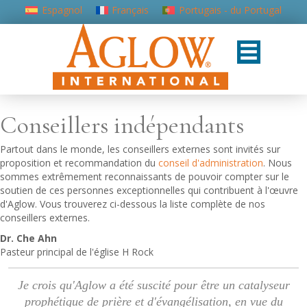
Espagnol
Français
Portugais - du Portugal
Conseillers indépendants
Partout dans le monde, les conseillers externes sont invités sur
proposition et recommandation du
conseil d'administration
. Nous
sommes extrêmement reconnaissants de pouvoir compter sur le
soutien de ces personnes exceptionnelles qui contribuent à l'œuvre
d'Aglow. Vous trouverez ci-dessous la liste complète de nos
conseillers externes.
Dr. Che Ahn
Pasteur principal de l'église H Rock
Je crois qu'Aglow a été suscité pour être un catalyseur
prophétique de prière et d'évangélisation, en vue du