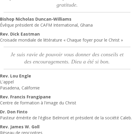
gratitude.
Bishop Nicholas Duncan-Williams
Évêque président de CAFM International, Ghana
Rev. Dick Eastman
Croisade mondiale de littérature « Chaque foyer pour le Christ »
Je suis ravie de pouvoir vous donner des conseils et
des encouragements. Dieu a été si bon.
Rev. Lou Engle
L'appel
Pasadena, Californie
Rev. Francis Frangipane
Centre de formation à l'image du Christ
Dr. Don Finto
Pasteur émérite de l'église Belmont et président de la société Caleb.
Rev. James W. Goll
Réseau de rencontres