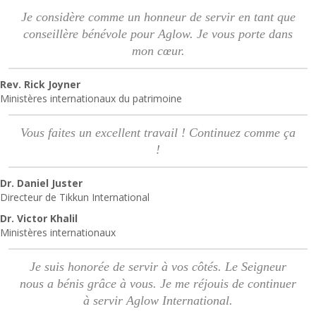
Je considère comme un honneur de servir en tant que
conseillère bénévole pour Aglow. Je vous porte dans
mon cœur.
Rev. Rick Joyner
Ministères internationaux du patrimoine
Vous faites un excellent travail ! Continuez comme ça
!
Dr. Daniel Juster
Directeur de Tikkun International
Dr. Victor Khalil
Ministères internationaux
Je suis honorée de servir à vos côtés. Le Seigneur
nous a bénis grâce à vous. Je me réjouis de continuer
à servir Aglow International.