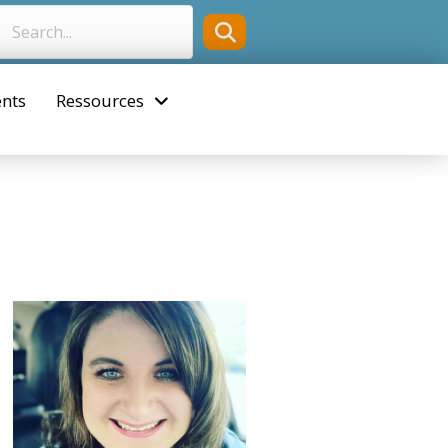
nts
Ressources