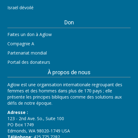
Israël dévoilé
Don
Faites un don à Aglow
Compagnie A
Partenariat mondial
Portail des donateurs
À propos de nous
Aglow est une organisation internationale regroupant des
femmes et des hommes dans plus de 170 pays ; elle
présente les principes bibliques comme des solutions aux
défis de notre époque.
Adresse :
123 - 2nd Ave. So., Suite 100
PO Box 1749
Edmonds, WA 98020-1749 USA
Téléphone:
425.775.7282