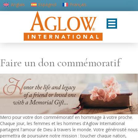
Anglais
Espagnol
Français
Portugais - du Portugal
Faire un don commémoratif
Merci pour votre don commémoratif en hommage à votre proche.
Chaque jour, les femmes et les hommes d'Aglow International
partagent l'amour de Dieu à travers le monde. Votre générosité nous
permettra de poursuivre notre mission : toucher chaque nation,