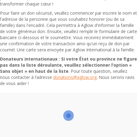
transformer chaque cœur !
Pour faire un don sécurisé, veuillez commencer par inscrire le nom et
l'adresse de la personne que vous souhaitez honorer (ou de sa
famille) dans l'encadré. Cela permettra à Aglow d'informer la famille
de votre généreux don. Ensuite, veuillez remplir le formulaire de carte
bancaire ci-dessous et le soumettre. Vous recevrez immédiatement
une confirmation de votre transaction ainsi qu'un reçu de don par
courriel. Une carte sera envoyée par Aglow International à la famille.
Donateurs internationaux :
Si votre État ou province ne figure
pas dans la liste déroulante, veuillez sélectionner l’option «
Sans objet » en haut de la liste
. Pour toute question, veuillez
nous contacter à l’adresse
donations@aglow.org
. Nous serons ravis
de vous aider !