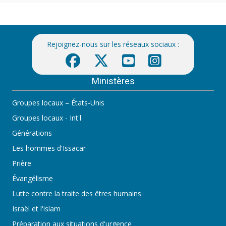
Rejoignez-nous sur les réseaux sociaux :
Ministères
Groupes locaux – États-Unis
Groupes locaux - Int'l
Générations
Les hommes d'Issacar
Prière
Évangélisme
Lutte contre la traite des êtres humains
Israël et l'islam
Préparation aux situations d'urgence