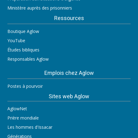
Ministère auprès des prisonniers
Ressources
Boutique Aglow
YouTube
Études bibliques
Responsables Aglow
Emplois chez Aglow
Postes à pourvoir
Sites web Aglow
AglowNet
Prière mondiale
Les hommes d'Issacar
Générations