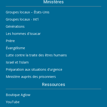
Ministères
Groupes locaux – États-Unis
Groupes locaux - Int'l
Générations
Les hommes d'Issacar
Prière
Évangélisme
Lutte contre la traite des êtres humains
Israël et l'islam
Préparation aux situations d'urgence
Ministère auprès des prisonniers
Ressources
Boutique Aglow
YouTube