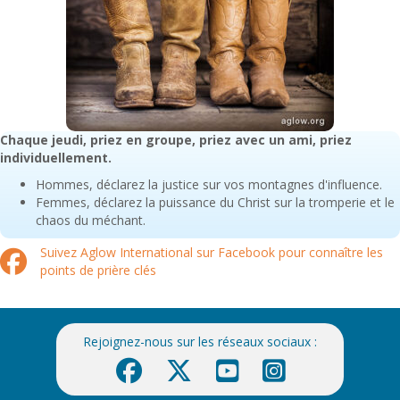
Chaque jeudi, priez en groupe, priez avec un ami, priez
individuellement.
Hommes, déclarez la justice sur vos montagnes d'influence.
Femmes, déclarez la puissance du Christ sur la tromperie et le
chaos du méchant.
Suivez Aglow International sur Facebook pour connaître les
points de prière clés
Rejoignez-nous sur les réseaux sociaux :