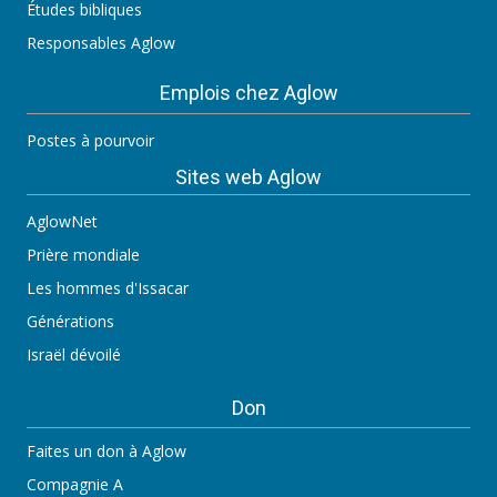
Études bibliques
Responsables Aglow
Emplois chez Aglow
Postes à pourvoir
Sites web Aglow
AglowNet
Prière mondiale
Les hommes d'Issacar
Générations
Israël dévoilé
Don
Faites un don à Aglow
Compagnie A