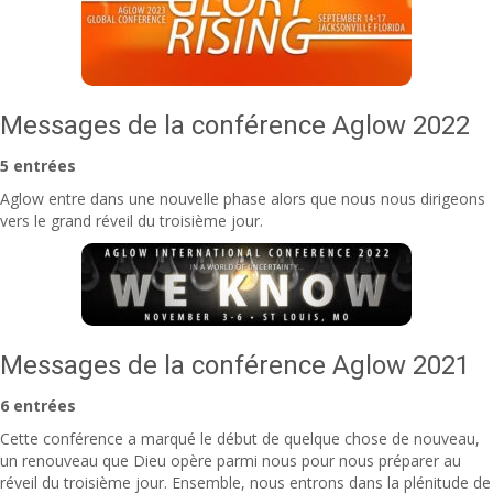
Messages de la conférence Aglow 2022
5 entrées
Aglow entre dans une nouvelle phase alors que nous nous dirigeons
vers le grand réveil du troisième jour.
Messages de la conférence Aglow 2021
6 entrées
Cette conférence a marqué le début de quelque chose de nouveau,
un renouveau que Dieu opère parmi nous pour nous préparer au
réveil du troisième jour. Ensemble, nous entrons dans la plénitude de