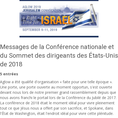
Messages de la Conférence nationale et
du Sommet des dirigeants des États-Unis
de 2018
5 entrées
Aglow a été qualifié d'organisation « faite pour une telle époque ».
Une porte, une porte ouverte au moment opportun, s'est ouverte
devant nous lors de notre premier grand rassemblement depuis que
nous avons franchi le portail lors de la Conférence du Jubilé de 2017.
La conférence de 2018 était le moment idéal pour vivre pleinement
tout ce que Jésus nous a offert par son sacrifice, et Spokane, dans
l'État de Washington, était l'endroit idéal pour vivre cette plénitude.