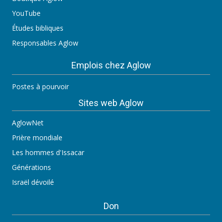
YouTube
Études bibliques
Responsables Aglow
Emplois chez Aglow
Postes à pourvoir
Sites web Aglow
AglowNet
Prière mondiale
Les hommes d'Issacar
Générations
Israël dévoilé
Don