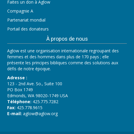
Faites un don à Aglow
Compagnie A
Partenariat mondial
Portail des donateurs
À propos de nous
Aglow est une organisation internationale regroupant des
femmes et des hommes dans plus de 170 pays ; elle
présente les principes bibliques comme des solutions aux
défis de notre époque.
Adresse :
123 - 2nd Ave. So., Suite 100
PO Box 1749
Edmonds, WA 98020-1749 USA
Téléphone:
425.775.7282
Fax:
425.778.9615
E-mail:
aglow@aglow.org