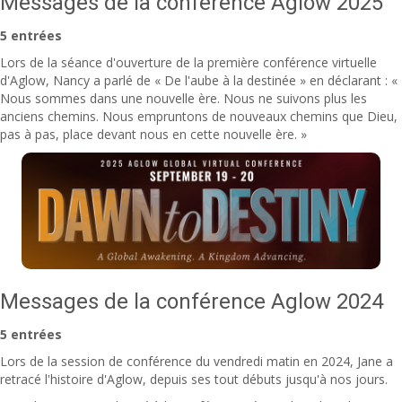
Messages de la conférence Aglow 2025
5 entrées
Lors de la séance d'ouverture de la première conférence virtuelle
d'Aglow, Nancy a parlé de « De l'aube à la destinée » en déclarant : «
Nous sommes dans une nouvelle ère. Nous ne suivons plus les
anciens chemins. Nous empruntons de nouveaux chemins que Dieu,
pas à pas, place devant nous en cette nouvelle ère. »
Messages de la conférence Aglow 2024
5 entrées
Lors de la session de conférence du vendredi matin en 2024, Jane a
retracé l'histoire d'Aglow, depuis ses tout débuts jusqu'à nos jours.