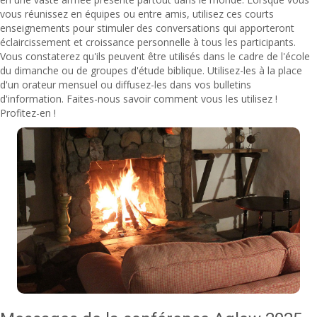
vous réunissez en équipes ou entre amis, utilisez ces courts
enseignements pour stimuler des conversations qui apporteront
éclaircissement et croissance personnelle à tous les participants.
Vous constaterez qu'ils peuvent être utilisés dans le cadre de l'école
du dimanche ou de groupes d'étude biblique. Utilisez-les à la place
d'un orateur mensuel ou diffusez-les dans vos bulletins
d'information. Faites-nous savoir comment vous les utilisez !
Profitez-en !