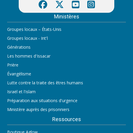
Ministères
Groupes locaux – États-Unis
Groupes locaux - Int'l
Générations
Les hommes d'Issacar
Prière
Évangélisme
Lutte contre la traite des êtres humains
Israël et l'islam
Préparation aux situations d'urgence
Ministère auprès des prisonniers
Ressources
Boutique Aglow