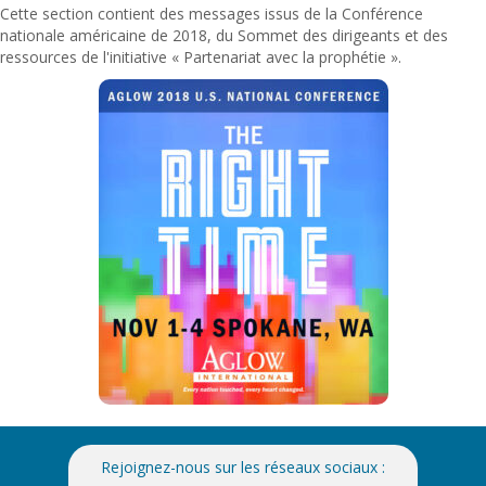
Cette section contient des messages issus de la Conférence
nationale américaine de 2018, du Sommet des dirigeants et des
ressources de l'initiative « Partenariat avec la prophétie ».
Rejoignez-nous sur les réseaux sociaux :