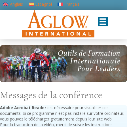
Anglais
Espagnol
Français
Portugais - du Portugal
Messages de la conférence
Adobe Acrobat Reader
est nécessaire pour visualiser ces
documents. Si ce programme n'est pas installé sur votre ordinateur,
vous pouvez le télécharger gratuitement depuis leur site web.
Pour la traduction de la vidéo, merci de suivre les instructions