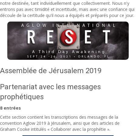
notre destinée, tant individuellement que collectivement. Nous n'y
entrons pas avec timidité et incertitude, mais avec une confiance qui
découle de la certitude qu'il nous a équipés et préparés pour ce jour.
Assemblée de Jérusalem 2019
Partenariat avec les messages
prophétiques
8 entrées
Cette section contient les transcriptions des messages de la
convention Aglow 2019 à Jérusalem, ainsi que des articles de
Graham Cooke intitulés « Collaborer avec la prophétie ».