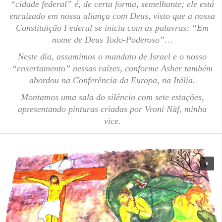
“cidade federal” é, de certa forma, semelhante; ele está
enraizado em nossa aliança com Deus, visto que a nossa
Constituição Federal se inicia com as palavras: “Em
nome de Deus Todo-Poderoso”…
Neste dia, assumimos o mandato de Israel e o nosso
“enxertamento” nessas raízes, conforme Asher também
abordou na Conferência da Europa, na Itália.
Montamos uma sala do silêncio com sete estações,
apresentando pinturas criadas por Vroni Näf, minha
vice.