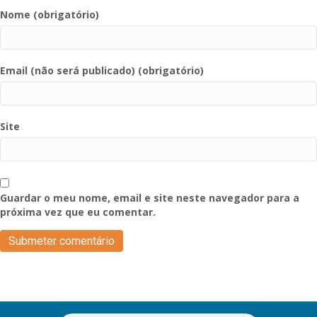
Nome (obrigatório)
Email (não será publicado) (obrigatório)
Site
Guardar o meu nome, email e site neste navegador para a
próxima vez que eu comentar.