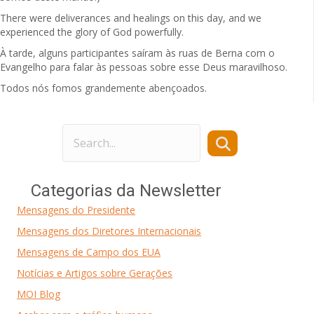
There were deliverances and healings on this day, and we
experienced the glory of God powerfully.
À tarde, alguns participantes saíram às ruas de Berna com o
Evangelho para falar às pessoas sobre esse Deus maravilhoso.
Todos nós fomos grandemente abençoados.
Categorias da Newsletter
Mensagens do Presidente
Mensagens dos Diretores Internacionais
Mensagens de Campo dos EUA
Notícias e Artigos sobre Gerações
MOI Blog