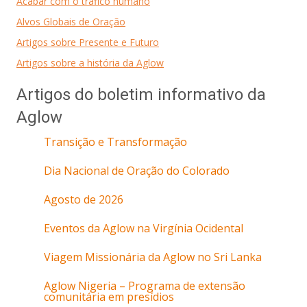
Acabar com o tráfico humano
Alvos Globais de Oração
Artigos sobre Presente e Futuro
Artigos sobre a história da Aglow
Artigos do boletim informativo da
Aglow
Transição e Transformação
Dia Nacional de Oração do Colorado
Agosto de 2026
Eventos da Aglow na Virgínia Ocidental
Viagem Missionária da Aglow no Sri Lanka
Aglow Nigeria – Programa de extensão
comunitária em presídios