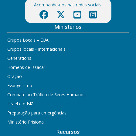
Acompanhe-nos nas redes sociais:
Ministérios
Grupos Locais – EUA
Grupos locais - Internacionais
Generations
Homens de Issacar
Oração
Evangelismo
Combate ao Tráfico de Seres Humanos
Israel e o Islã
Preparação para emergências
Ministério Prisional
Recursos