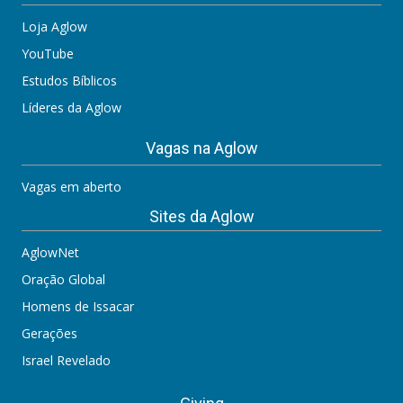
Loja Aglow
YouTube
Estudos Bíblicos
Líderes da Aglow
Vagas na Aglow
Vagas em aberto
Sites da Aglow
AglowNet
Oração Global
Homens de Issacar
Gerações
Israel Revelado