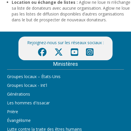
Location ou échange de listes :
Aglow ne loue ni n’échange
sa liste de donateurs avec aucune organisation. Aglow ne loue
pas les listes de diffusion disponibles d’autres organisations
dans le but de prospecter de nouveaux donateurs.
Rejoignez-nous sur les réseaux sociaux :
Ministères
Groupes locaux – États-Unis
Groupes locaux - Int'l
Générations
Les hommes d'Issacar
Prière
Évangélisme
Lutte contre la traite des êtres humains