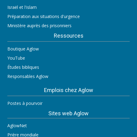
Israël et l'islam
Préparation aux situations d'urgence
Ministère auprès des prisonniers
Ressources
Boutique Aglow
YouTube
Études bibliques
Responsables Aglow
Emplois chez Aglow
Postes à pourvoir
Sites web Aglow
AglowNet
Prière mondiale