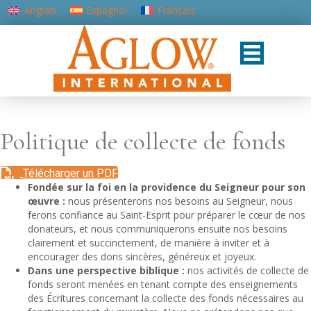
Anglais
Espagnol
Français
Portugais - du Portugal
Politique de collecte de fonds
Télécharger un PDF
Fondée sur la foi en la providence du Seigneur pour son
œuvre :
nous présenterons nos besoins au Seigneur, nous
ferons confiance au Saint-Esprit pour préparer le cœur de nos
donateurs, et nous communiquerons ensuite nos besoins
clairement et succinctement, de manière à inviter et à
encourager des dons sincères, généreux et joyeux.
Dans une perspective biblique :
nos activités de collecte de
fonds seront menées en tenant compte des enseignements
des Écritures concernant la collecte des fonds nécessaires au