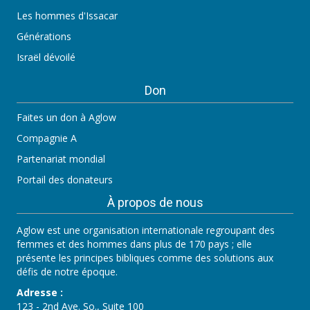
Les hommes d'Issacar
Générations
Israël dévoilé
Don
Faites un don à Aglow
Compagnie A
Partenariat mondial
Portail des donateurs
À propos de nous
Aglow est une organisation internationale regroupant des
femmes et des hommes dans plus de 170 pays ; elle
présente les principes bibliques comme des solutions aux
défis de notre époque.
Adresse :
123 - 2nd Ave. So., Suite 100