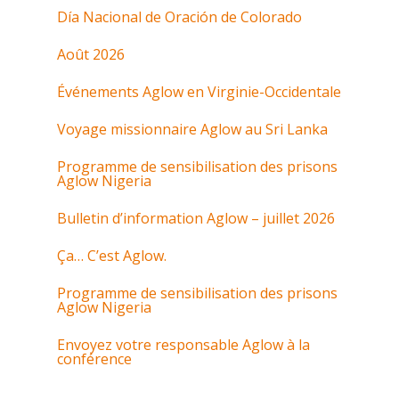
Día Nacional de Oración de Colorado
Août 2026
Événements Aglow en Virginie-Occidentale
Voyage missionnaire Aglow au Sri Lanka
Programme de sensibilisation des prisons
Aglow Nigeria
Bulletin d’information Aglow – juillet 2026
Ça… C’est Aglow.
Programme de sensibilisation des prisons
Aglow Nigeria
Envoyez votre responsable Aglow à la
conférence