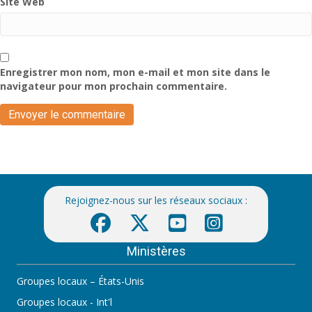
Site Web
Enregistrer mon nom, mon e-mail et mon site dans le
navigateur pour mon prochain commentaire.
Rejoignez-nous sur les réseaux sociaux :
Ministères
Groupes locaux – États-Unis
Groupes locaux - Int'l