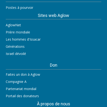
Postes à pourvoir
Sites web Aglow
AglowNet
Prière mondiale
Les hommes d'Issacar
Générations
Israël dévoilé
Don
Faites un don à Aglow
Compagnie A
Partenariat mondial
Portail des donateurs
À propos de nous