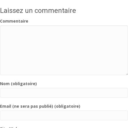
Laissez un commentaire
Commentaire
Nom (obligatoire)
Email (ne sera pas publié) (obligatoire)