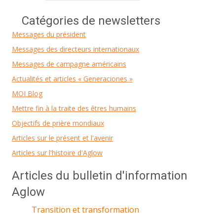
Catégories de newsletters
Messages du président
Messages des directeurs internationaux
Messages de campagne américains
Actualités et articles « Generaciones »
MOI Blog
Mettre fin à la traite des êtres humains
Objectifs de prière mondiaux
Articles sur le présent et l'avenir
Articles sur l'histoire d'Aglow
Articles du bulletin d'information
Aglow
Transition et transformation