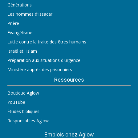
Générations
Les hommes d'Issacar
Prière
Évangélisme
Lutte contre la traite des êtres humains
Israël et l'islam
Préparation aux situations d'urgence
Ministère auprès des prisonniers
Ressources
Boutique Aglow
YouTube
Études bibliques
Responsables Aglow
Emplois chez Aglow