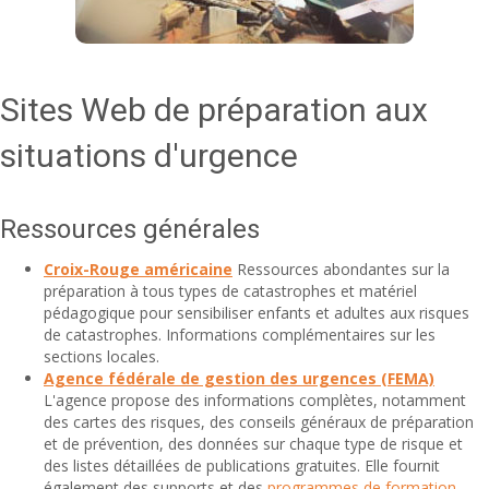
Sites Web de préparation aux
situations d'urgence
Ressources générales
Croix-Rouge américaine
Ressources abondantes sur la
préparation à tous types de catastrophes et matériel
pédagogique pour sensibiliser enfants et adultes aux risques
de catastrophes. Informations complémentaires sur les
sections locales.
Agence fédérale de gestion des urgences (FEMA)
L'agence propose des informations complètes, notamment
des cartes des risques, des conseils généraux de préparation
et de prévention, des données sur chaque type de risque et
des listes détaillées de publications gratuites. Elle fournit
également des supports et des
programmes de formation