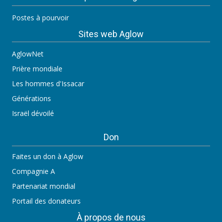
Postes à pourvoir
Sites web Aglow
AglowNet
Prière mondiale
Les hommes d'Issacar
Générations
Israël dévoilé
Don
Faites un don à Aglow
Compagnie A
Partenariat mondial
Portail des donateurs
À propos de nous