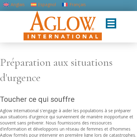
Anglais
Espagnol
Français
Portugais - du Portugal
Préparation aux situations
d'urgence
Toucher ce qui souffre
Aglow International s'engage à aider les populations à se préparer
aux situations d'urgence qui surviennent de manière inopportune et
souvent sans prévenir. Nous fournissons des ressources
d'information et développons un réseau de femmes et d'hommes
Aglow formés pour intervenir en première ligne lors de catastrophes.