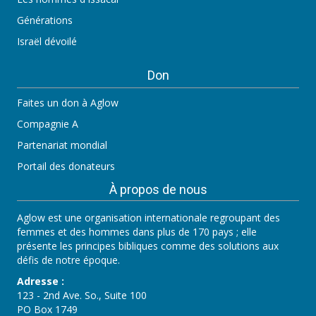
Générations
Israël dévoilé
Don
Faites un don à Aglow
Compagnie A
Partenariat mondial
Portail des donateurs
À propos de nous
Aglow est une organisation internationale regroupant des
femmes et des hommes dans plus de 170 pays ; elle
présente les principes bibliques comme des solutions aux
défis de notre époque.
Adresse :
123 - 2nd Ave. So., Suite 100
PO Box 1749