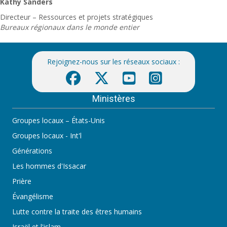
Kathy Sanders
Directeur – Ressources et projets stratégiques
Bureaux régionaux dans le monde entier
Rejoignez-nous sur les réseaux sociaux :
Ministères
Groupes locaux – États-Unis
Groupes locaux - Int'l
Générations
Les hommes d'Issacar
Prière
Évangélisme
Lutte contre la traite des êtres humains
Israël et l'islam