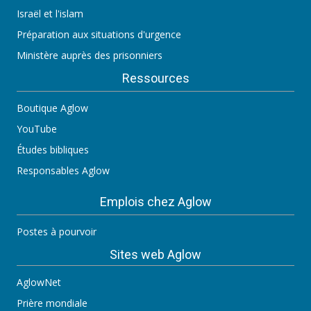
Israël et l'islam
Préparation aux situations d'urgence
Ministère auprès des prisonniers
Ressources
Boutique Aglow
YouTube
Études bibliques
Responsables Aglow
Emplois chez Aglow
Postes à pourvoir
Sites web Aglow
AglowNet
Prière mondiale