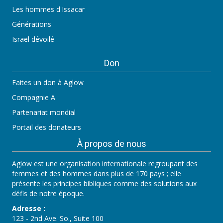
Les hommes d'Issacar
Générations
Israël dévoilé
Don
Faites un don à Aglow
Compagnie A
Partenariat mondial
Portail des donateurs
À propos de nous
Aglow est une organisation internationale regroupant des
femmes et des hommes dans plus de 170 pays ; elle
présente les principes bibliques comme des solutions aux
défis de notre époque.
Adresse :
123 - 2nd Ave. So., Suite 100