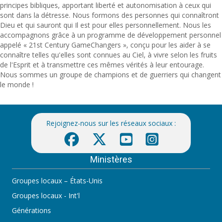
principes bibliques, apportant liberté et autonomisation à ceux qui
sont dans la détresse. Nous formons des personnes qui connaîtront
Dieu et qui sauront qui Il est pour elles personnellement. Nous les
accompagnons grâce à un programme de développement personnel
appelé
« 21st Century GameChangers »
, conçu pour les aider à se
connaître telles qu'elles sont connues au Ciel, à vivre selon les fruits
de l'Esprit et à transmettre ces mêmes vérités à leur entourage.
Nous sommes un groupe de champions et de guerriers qui changent
le monde !
Rejoignez-nous sur les réseaux sociaux :
Ministères
Groupes locaux – États-Unis
Groupes locaux - Int'l
Générations