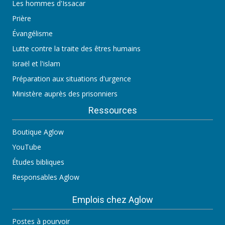
Les hommes d'Issacar
Prière
Évangélisme
Lutte contre la traite des êtres humains
Israël et l'islam
Préparation aux situations d'urgence
Ministère auprès des prisonniers
Ressources
Boutique Aglow
YouTube
Études bibliques
Responsables Aglow
Emplois chez Aglow
Postes à pourvoir