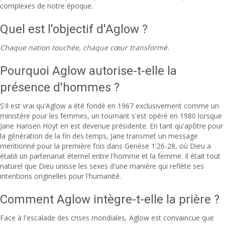
complexes de notre époque.
Quel est l'objectif d'Aglow ?
Chaque nation touchée, chaque cœur transformé.
Pourquoi Aglow autorise-t-elle la
présence d'hommes ?
S'il est vrai qu'Aglow a été fondé en 1967 exclusivement comme un
ministère pour les femmes, un tournant s'est opéré en 1980 lorsque
Jane Hansen Hoyt en est devenue présidente. En tant qu'apôtre pour
la génération de la fin des temps, Jane transmet un message
mentionné pour la première fois dans Genèse 1:26-28, où Dieu a
établi un partenariat éternel entre l'homme et la femme. Il était tout
naturel que Dieu unisse les sexes d'une manière qui reflète ses
intentions originelles pour l'humanité.
Comment Aglow intègre-t-elle la prière ?
Face à l'escalade des crises mondiales, Aglow est convaincue que