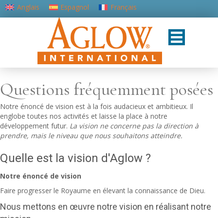
Anglais
Espagnol
Français
Portugais - du Portugal
Questions fréquemment posées
Notre énoncé de vision est à la fois audacieux et ambitieux. Il
englobe toutes nos activités et laisse la place à notre
développement futur.
La vision ne concerne pas la direction à
prendre, mais le niveau que nous souhaitons atteindre.
Quelle est la vision d'Aglow ?
Notre énoncé de vision
Faire progresser le Royaume en élevant la connaissance de Dieu.
Nous mettons en œuvre notre vision en réalisant notre