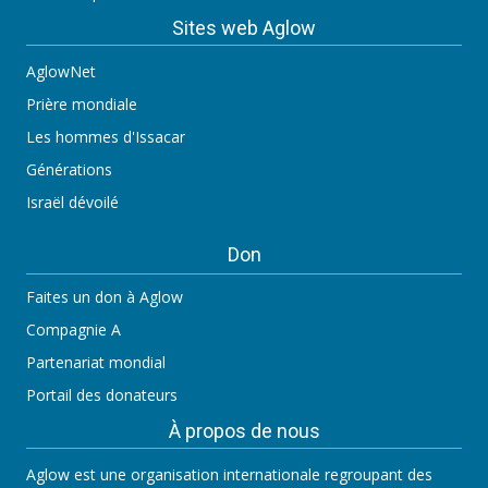
Sites web Aglow
AglowNet
Prière mondiale
Les hommes d'Issacar
Générations
Israël dévoilé
Don
Faites un don à Aglow
Compagnie A
Partenariat mondial
Portail des donateurs
À propos de nous
Aglow est une organisation internationale regroupant des