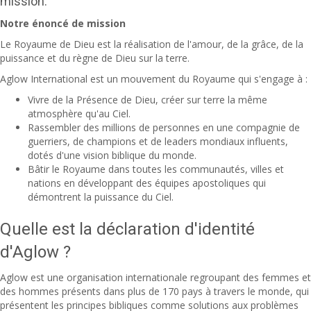
mission.
Notre énoncé de mission
Le Royaume de Dieu est la réalisation de l'amour, de la grâce, de la
puissance et du règne de Dieu sur la terre.
Aglow International est un mouvement du Royaume qui s'engage à :
Vivre de la Présence de Dieu, créer sur terre la même
atmosphère qu'au Ciel.
Rassembler des millions de personnes en une compagnie de
guerriers, de champions et de leaders mondiaux influents,
dotés d'une vision biblique du monde.
Bâtir le Royaume dans toutes les communautés, villes et
nations en développant des équipes apostoliques qui
démontrent la puissance du Ciel.
Quelle est la déclaration d'identité
d'Aglow ?
Aglow est une organisation internationale regroupant des femmes et
des hommes présents dans plus de 170 pays à travers le monde, qui
présentent les principes bibliques comme solutions aux problèmes