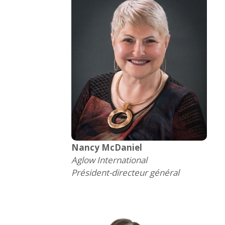
Nancy McDaniel
Aglow International
Président-directeur général