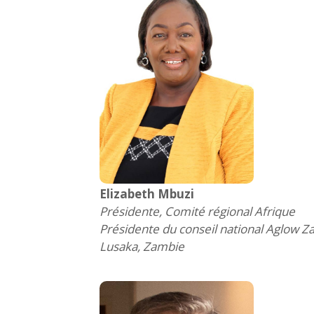
Elizabeth Mbuzi
Présidente, Comité régional Afrique
Présidente du conseil national Aglow 
Lusaka, Zambie