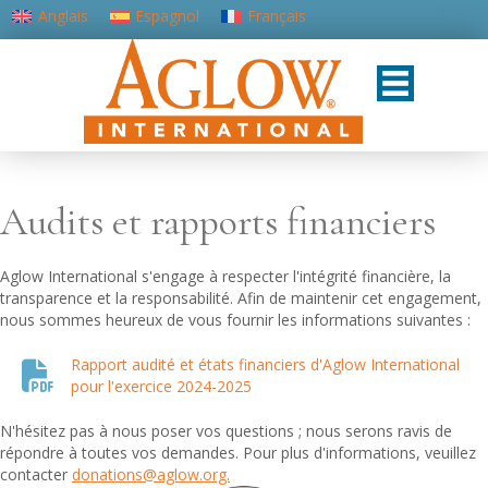
Anglais
Espagnol
Français
Portugais - du Portugal
Audits et rapports financiers
Aglow International s'engage à respecter l'intégrité financière, la
transparence et la responsabilité. Afin de maintenir cet engagement,
nous sommes heureux de vous fournir les informations suivantes :
Rapport audité et états financiers d'Aglow International
pour l'exercice 2024-2025
N'hésitez pas à nous poser vos questions ; nous serons ravis de
répondre à toutes vos demandes. Pour plus d'informations, veuillez
contacter
donations@aglow.org.