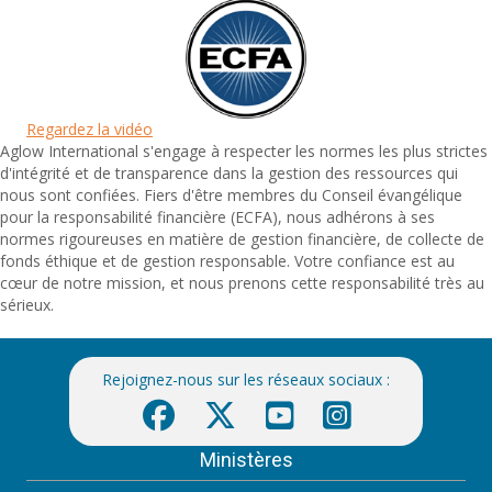
Regardez la vidéo
Aglow International s'engage à respecter les normes les plus strictes
d'intégrité et de transparence dans la gestion des ressources qui
nous sont confiées. Fiers d'être membres du Conseil évangélique
pour la responsabilité financière (ECFA), nous adhérons à ses
normes rigoureuses en matière de gestion financière, de collecte de
fonds éthique et de gestion responsable. Votre confiance est au
cœur de notre mission, et nous prenons cette responsabilité très au
sérieux.
Rejoignez-nous sur les réseaux sociaux :
Ministères