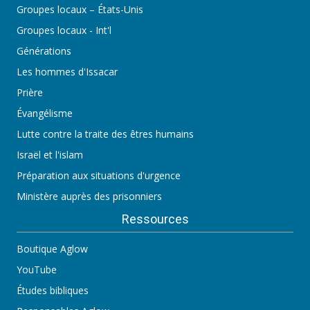
Groupes locaux – États-Unis
Groupes locaux - Int'l
Générations
Les hommes d'Issacar
Prière
Évangélisme
Lutte contre la traite des êtres humains
Israël et l'islam
Préparation aux situations d'urgence
Ministère auprès des prisonniers
Ressources
Boutique Aglow
YouTube
Études bibliques