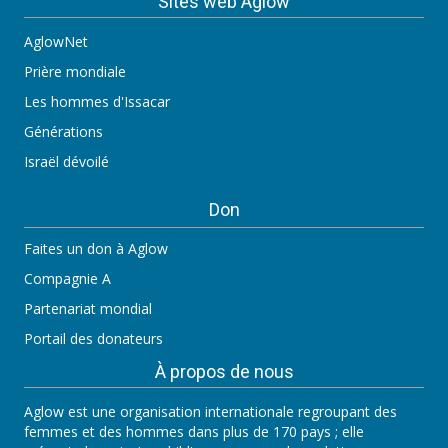
Sites web Aglow
AglowNet
Prière mondiale
Les hommes d'Issacar
Générations
Israël dévoilé
Don
Faites un don à Aglow
Compagnie A
Partenariat mondial
Portail des donateurs
À propos de nous
Aglow est une organisation internationale regroupant des
femmes et des hommes dans plus de 170 pays ; elle