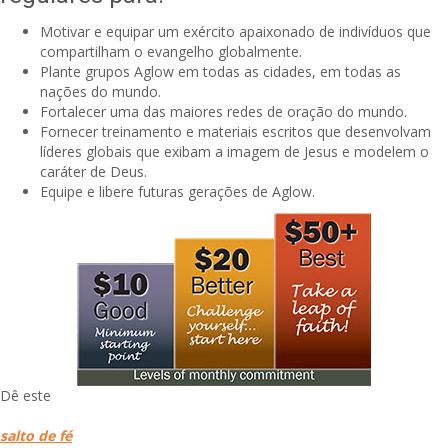
Motivar e equipar um exército apaixonado de indivíduos que
compartilham o evangelho globalmente.
Plante grupos Aglow em todas as cidades, em todas as
nações do mundo.
Fortalecer uma das maiores redes de oração do mundo.
Fornecer treinamento e materiais escritos que desenvolvam
líderes globais que exibam a imagem de Jesus e modelem o
caráter de Deus.
Equipe e libere futuras gerações de Aglow.
Dê este
salto de fé