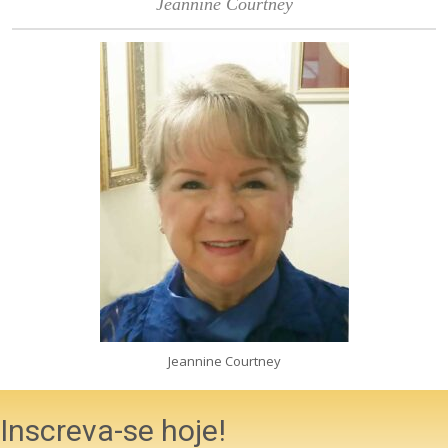
Jeannine Courtney
Jeannine Courtney
Inscreva-se hoje!