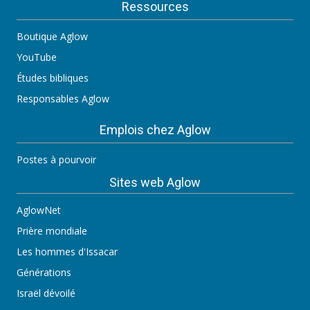
Ressources
Boutique Aglow
YouTube
Études bibliques
Responsables Aglow
Emplois chez Aglow
Postes à pourvoir
Sites web Aglow
AglowNet
Prière mondiale
Les hommes d'Issacar
Générations
Israël dévoilé