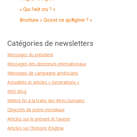
« Qui l’eût cru ? »
Brochure « Qu’est-ce qu’Aglow ? »
Catégories de newsletters
Messages du président
Messages des directeurs internationaux
Messages de campagne américains
Actualités et articles « Generations »
MOI Blog
Mettre fin à la traite des êtres humains
Objectifs de prière mondiaux
Articles sur le présent et l'avenir
Articles sur l'histoire d'Aglow