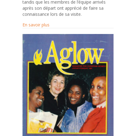
tandis que les membres de l’équipe arrivés
après son départ ont apprécié de faire sa
connaissance lors de sa visite.
about Combler le fossé
En savoir plus