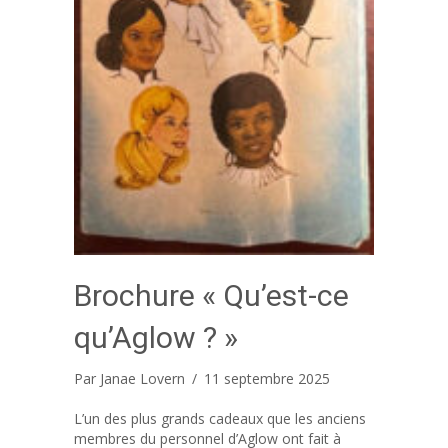
Brochure « Qu’est-ce
qu’Aglow ? »
Par
Janae Lovern
/
11 septembre 2025
L’un des plus grands cadeaux que les anciens
membres du personnel d’Aglow ont fait à