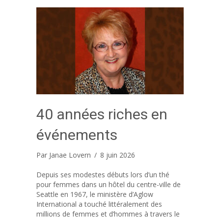
40 années riches en
événements
Par
Janae Lovern
/
8 juin 2026
Depuis ses modestes débuts lors d’un thé
pour femmes dans un hôtel du centre-ville de
Seattle en 1967, le ministère d’Aglow
International a touché littéralement des
millions de femmes et d’hommes à travers le