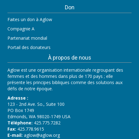
Don
Faites un don à Aglow
Compagnie A
Partenariat mondial
Portail des donateurs
À propos de nous
Aglow est une organisation internationale regroupant des
femmes et des hommes dans plus de 170 pays ; elle
présente les principes bibliques comme des solutions aux
défis de notre époque.
Adresse :
123 - 2nd Ave. So., Suite 100
PO Box 1749
Edmonds, WA 98020-1749 USA
Téléphone:
425.775.7282
Fax:
425.778.9615
E-mail:
aglow@aglow.org