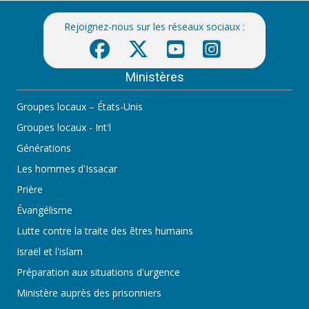
Rejoignez-nous sur les réseaux sociaux :
Ministères
Groupes locaux – États-Unis
Groupes locaux - Int'l
Générations
Les hommes d'Issacar
Prière
Évangélisme
Lutte contre la traite des êtres humains
Israël et l'islam
Préparation aux situations d'urgence
Ministère auprès des prisonniers