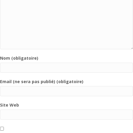
Nom (obligatoire)
Email (ne sera pas publié) (obligatoire)
Site Web