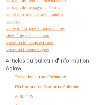
Messages des directeurs internationaux
Messages de campagne américains
Actualités et articles « Generaciones »
MOI Blog
Mettre fin à la traite des êtres humains
Objectifs de prière mondiaux
Articles sur le présent et l'avenir
Articles sur l'histoire d'Aglow
Articles du bulletin d'information
Aglow
Transition et transformation
Día Nacional de Oración de Colorado
Août 2026