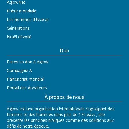
AglowNet
Prière mondiale
Les hommes d'Issacar
Générations
Israël dévoilé
Don
Faites un don à Aglow
Compagnie A
Partenariat mondial
Portail des donateurs
À propos de nous
Aglow est une organisation internationale regroupant des
femmes et des hommes dans plus de 170 pays ; elle
présente les principes bibliques comme des solutions aux
défis de notre époque.