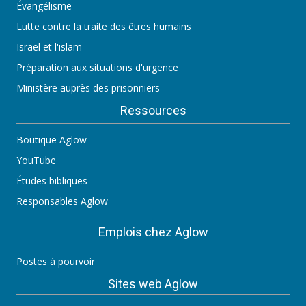
Évangélisme
Lutte contre la traite des êtres humains
Israël et l'islam
Préparation aux situations d'urgence
Ministère auprès des prisonniers
Ressources
Boutique Aglow
YouTube
Études bibliques
Responsables Aglow
Emplois chez Aglow
Postes à pourvoir
Sites web Aglow