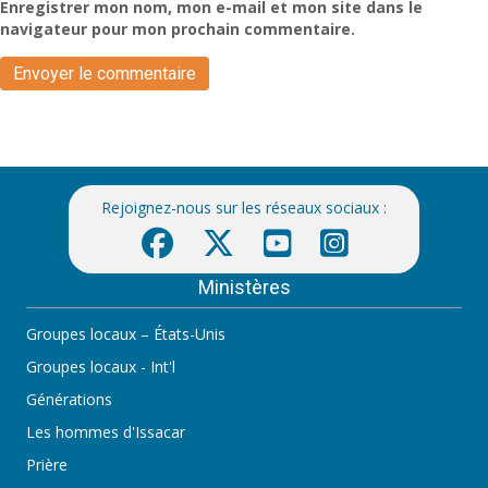
Enregistrer mon nom, mon e-mail et mon site dans le
navigateur pour mon prochain commentaire.
Rejoignez-nous sur les réseaux sociaux :
Ministères
Groupes locaux – États-Unis
Groupes locaux - Int'l
Générations
Les hommes d'Issacar
Prière