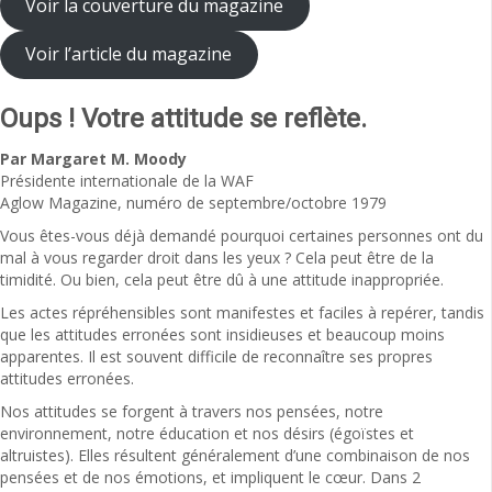
Voir la couverture du magazine
Voir l’article du magazine
Oups !
Votre attitude se reflète.
Par Margaret M. Moody
Présidente internationale de la WAF
Aglow Magazine, numéro de septembre/octobre 1979
Vous êtes-vous déjà demandé pourquoi certaines personnes ont du
mal à vous regarder droit dans les yeux ? Cela peut être de la
timidité. Ou bien, cela peut être dû à une attitude inappropriée.
Les actes répréhensibles sont manifestes et faciles à repérer, tandis
que les attitudes erronées sont insidieuses et beaucoup moins
apparentes. Il est souvent difficile de reconnaître ses propres
attitudes erronées.
Nos attitudes se forgent à travers nos pensées, notre
environnement, notre éducation et nos désirs (égoïstes et
altruistes). Elles résultent généralement d’une combinaison de nos
pensées et de nos émotions, et impliquent le cœur. Dans 2