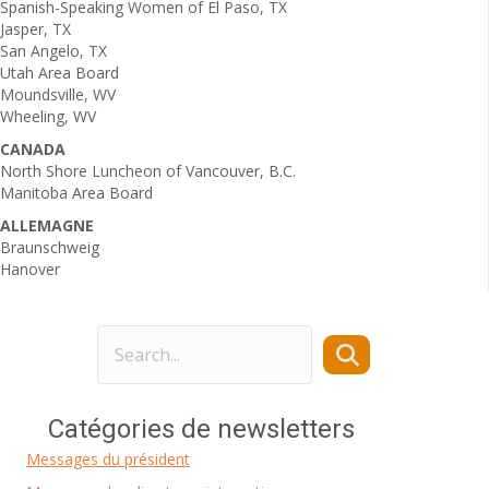
Spanish-Speaking Women of El Paso, TX
Jasper, TX
San Angelo, TX
Utah Area Board
Moundsville, WV
Wheeling, WV
CANADA
North Shore Luncheon of Vancouver, B.C.
Manitoba Area Board
ALLEMAGNE
Braunschweig
Hanover
Catégories de newsletters
Messages du président