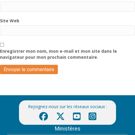
Site Web
Enregistrer mon nom, mon e-mail et mon site dans le
navigateur pour mon prochain commentaire.
Rejoignez-nous sur les réseaux sociaux :
Ministères