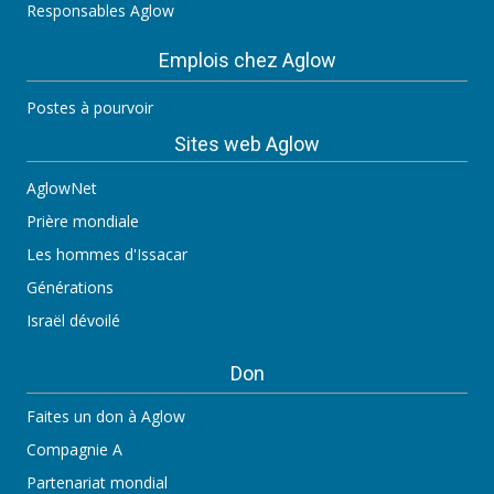
Responsables Aglow
Emplois chez Aglow
Postes à pourvoir
Sites web Aglow
AglowNet
Prière mondiale
Les hommes d'Issacar
Générations
Israël dévoilé
Don
Faites un don à Aglow
Compagnie A
Partenariat mondial