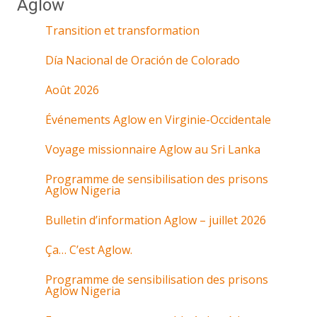
Aglow
Transition et transformation
Día Nacional de Oración de Colorado
Août 2026
Événements Aglow en Virginie-Occidentale
Voyage missionnaire Aglow au Sri Lanka
Programme de sensibilisation des prisons
Aglow Nigeria
Bulletin d’information Aglow – juillet 2026
Ça… C’est Aglow.
Programme de sensibilisation des prisons
Aglow Nigeria