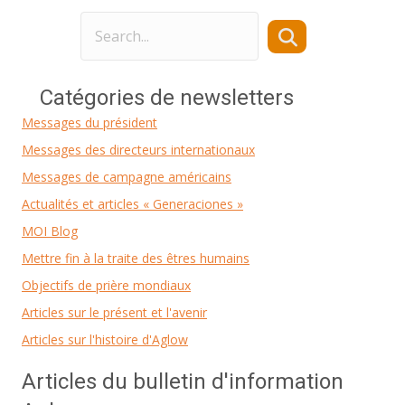
Catégories de newsletters
Messages du président
Messages des directeurs internationaux
Messages de campagne américains
Actualités et articles « Generaciones »
MOI Blog
Mettre fin à la traite des êtres humains
Objectifs de prière mondiaux
Articles sur le présent et l'avenir
Articles sur l'histoire d'Aglow
Articles du bulletin d'information