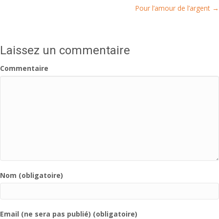
Pour l’amour de l’argent →
navigation
Laissez un commentaire
Commentaire
Nom (obligatoire)
Email (ne sera pas publié) (obligatoire)