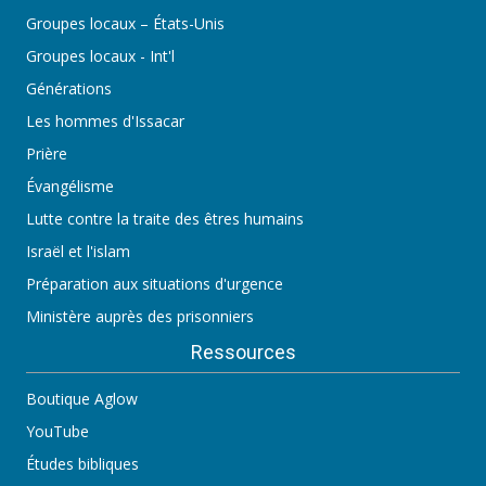
Groupes locaux – États-Unis
Groupes locaux - Int'l
Générations
Les hommes d'Issacar
Prière
Évangélisme
Lutte contre la traite des êtres humains
Israël et l'islam
Préparation aux situations d'urgence
Ministère auprès des prisonniers
Ressources
Boutique Aglow
YouTube
Études bibliques