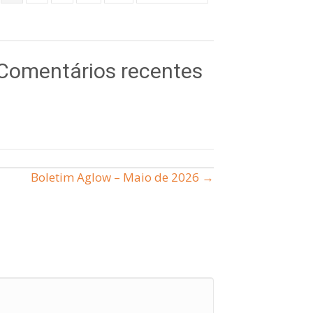
Comentários recentes
Boletim Aglow – Maio de 2026 →