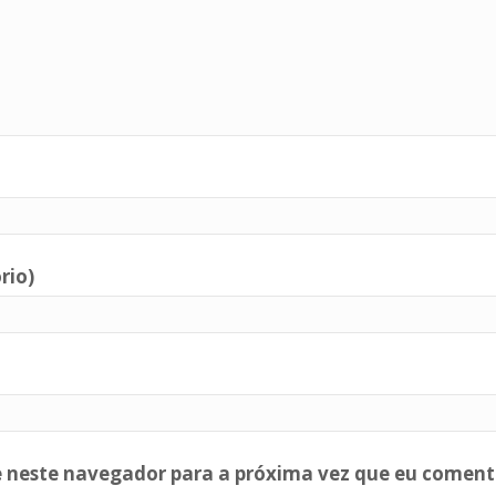
rio)
e neste navegador para a próxima vez que eu coment