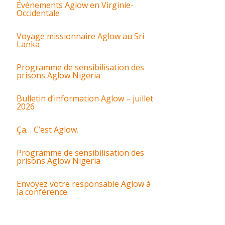
Événements Aglow en Virginie-
Occidentale
Voyage missionnaire Aglow au Sri
Lanka
Programme de sensibilisation des
prisons Aglow Nigeria
Bulletin d’information Aglow – juillet
2026
Ça… C’est Aglow.
Programme de sensibilisation des
prisons Aglow Nigeria
Envoyez votre responsable Aglow à
la conférence