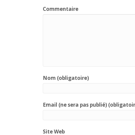
Commentaire
Nom (obligatoire)
Email (ne sera pas publié) (obligatoi
Site Web