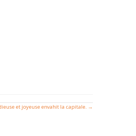
ieuse et joyeuse envahit la capitale. →