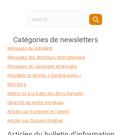
Catégories de newsletters
Messages du président
Messages des directeurs internationaux
Messages de campagne américains
Actualités et articles « Generaciones »
MOI Blog
Mettre fin à la traite des êtres humains
Objectifs de prière mondiaux
Articles sur le présent et l'avenir
Articles sur l'histoire d'Aglow
Articles du bulletin d'information