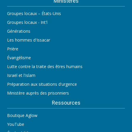
Ministères
Groupes locaux – États-Unis
Groupes locaux - Int'l
Générations
Les hommes d'Issacar
Prière
Évangélisme
Lutte contre la traite des êtres humains
Israël et l'islam
Préparation aux situations d'urgence
Ministère auprès des prisonniers
Ressources
Boutique Aglow
YouTube