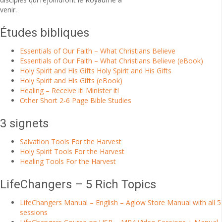
venir.
Études bibliques
Essentials of Our Faith – What Christians Believe
Essentials of Our Faith – What Christians Believe (eBook)
Holy Spirit and His Gifts Holy Spirit and His Gifts
Holy Spirit and His Gifts (eBook)
Healing – Receive it! Minister it!
Other Short 2-6 Page Bible Studies
3 signets
Salvation Tools For the Harvest
Holy Spirit Tools For the Harvest
Healing Tools For the Harvest
LifeChangers – 5 Rich Topics
LifeChangers Manual – English – Aglow Store Manual with all 5
sessions