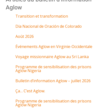
Aglow
Transition et transformation
Día Nacional de Oración de Colorado
Août 2026
Événements Aglow en Virginie-Occidentale
Voyage missionnaire Aglow au Sri Lanka
Programme de sensibilisation des prisons
Aglow Nigeria
Bulletin d’information Aglow – juillet 2026
Ça… C’est Aglow.
Programme de sensibilisation des prisons
Aglow Nigeria