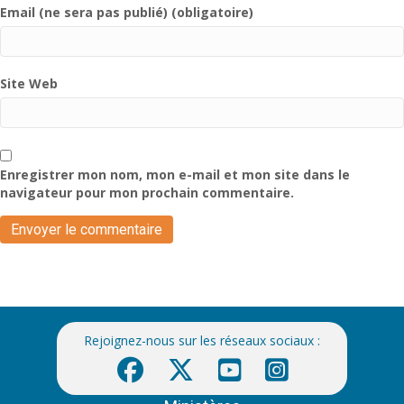
Email (ne sera pas publié) (obligatoire)
Site Web
Enregistrer mon nom, mon e-mail et mon site dans le
navigateur pour mon prochain commentaire.
Rejoignez-nous sur les réseaux sociaux :