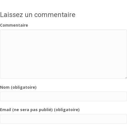
Laissez un commentaire
Commentaire
Nom (obligatoire)
Email (ne sera pas publié) (obligatoire)