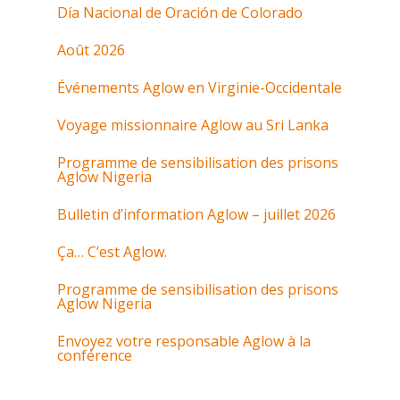
Día Nacional de Oración de Colorado
Août 2026
Événements Aglow en Virginie-Occidentale
Voyage missionnaire Aglow au Sri Lanka
Programme de sensibilisation des prisons
Aglow Nigeria
Bulletin d’information Aglow – juillet 2026
Ça… C’est Aglow.
Programme de sensibilisation des prisons
Aglow Nigeria
Envoyez votre responsable Aglow à la
conférence