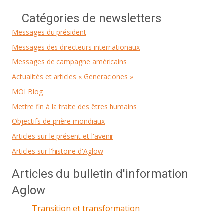
Catégories de newsletters
Messages du président
Messages des directeurs internationaux
Messages de campagne américains
Actualités et articles « Generaciones »
MOI Blog
Mettre fin à la traite des êtres humains
Objectifs de prière mondiaux
Articles sur le présent et l'avenir
Articles sur l'histoire d'Aglow
Articles du bulletin d'information
Aglow
Transition et transformation