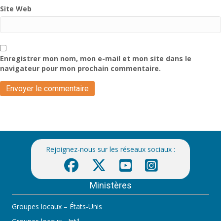
Site Web
Enregistrer mon nom, mon e-mail et mon site dans le
navigateur pour mon prochain commentaire.
Rejoignez-nous sur les réseaux sociaux :
Ministères
Groupes locaux – États-Unis