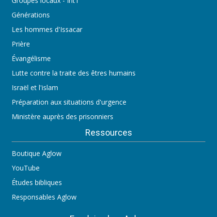
Groupes locaux - Int'l
Générations
Les hommes d'Issacar
Prière
Évangélisme
Lutte contre la traite des êtres humains
Israël et l'islam
Préparation aux situations d'urgence
Ministère auprès des prisonniers
Ressources
Boutique Aglow
YouTube
Études bibliques
Responsables Aglow