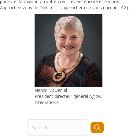
portez et la maison où votre cœur revient encore et encore.
Approchez-vous de Dieu, et Il s’approchera de vous (Jacques 4:8).
Nancy McDaniel
Président-directeur général Aglow
International