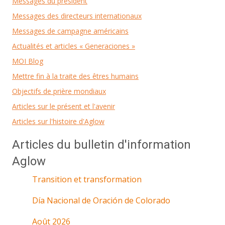
Messages du président
Messages des directeurs internationaux
Messages de campagne américains
Actualités et articles « Generaciones »
MOI Blog
Mettre fin à la traite des êtres humains
Objectifs de prière mondiaux
Articles sur le présent et l'avenir
Articles sur l'histoire d'Aglow
Articles du bulletin d'information
Aglow
Transition et transformation
Día Nacional de Oración de Colorado
Août 2026