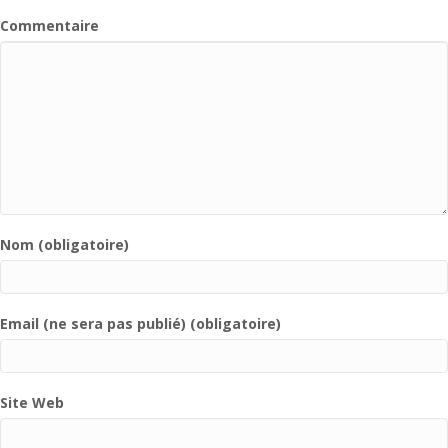
Commentaire
Nom (obligatoire)
Email (ne sera pas publié) (obligatoire)
Site Web