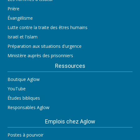
Prière
Évangélisme
Lutte contre la traite des êtres humains
Israël et l'islam
Préparation aux situations d'urgence
Ministère auprès des prisonniers
Ressources
Boutique Aglow
YouTube
Études bibliques
Responsables Aglow
Emplois chez Aglow
Postes à pourvoir