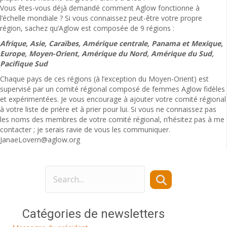
Vous êtes-vous déjà demandé comment Aglow fonctionne à
l’échelle mondiale ? Si vous connaissez peut-être votre propre
région, sachez qu’Aglow est composée de 9 régions :
Afrique, Asie, Caraïbes, Amérique centrale, Panama et Mexique,
Europe, Moyen-Orient, Amérique du Nord, Amérique du Sud,
Pacifique Sud
Chaque pays de ces régions (à l’exception du Moyen-Orient) est
supervisé par un comité régional composé de femmes Aglow fidèles
et expérimentées. Je vous encourage à ajouter votre comité régional
à votre liste de prière et à prier pour lui. Si vous ne connaissez pas
les noms des membres de votre comité régional, n’hésitez pas à me
contacter ; je serais ravie de vous les communiquer.
JanaeLovern@aglow.org
Catégories de newsletters