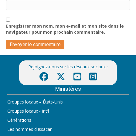
Enregistrer mon nom, mon e-mail et mon site dans le
navigateur pour mon prochain commentaire.
Rejoignez-nous sur les réseaux sociaux :
Ministères
Groupes locaux – États-Unis
Groupes locaux - Int'l
Générations
Les hommes d'Issacar