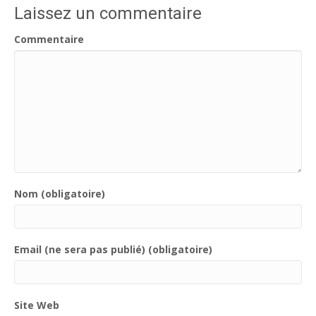
Laissez un commentaire
Commentaire
Nom (obligatoire)
Email (ne sera pas publié) (obligatoire)
Site Web