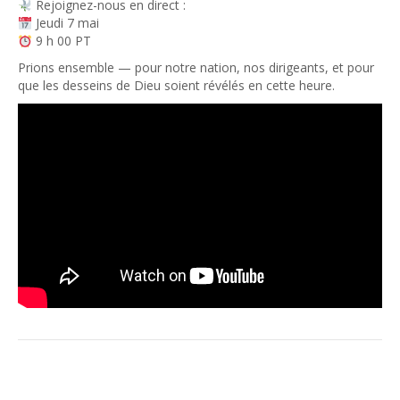
Rejoignez-nous en direct :
Jeudi 7 mai
9 h 00 PT
Prions ensemble — pour notre nation, nos dirigeants, et pour
que les desseins de Dieu soient révélés en cette heure.