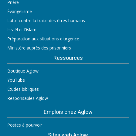
Prière
Évangélisme
Lutte contre la traite des êtres humains
Israël et l'islam
Préparation aux situations d'urgence
Ministère auprès des prisonniers
Ressources
Boutique Aglow
YouTube
Études bibliques
Responsables Aglow
Emplois chez Aglow
Postes à pourvoir
Sites web Aglow