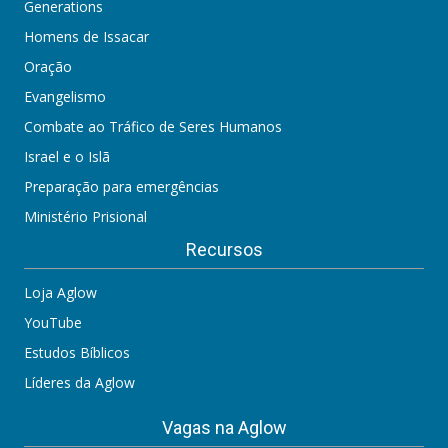
Generations
Homens de Issacar
Oração
Evangelismo
Combate ao Tráfico de Seres Humanos
Israel e o Islã
Preparação para emergências
Ministério Prisional
Recursos
Loja Aglow
YouTube
Estudos Bíblicos
Líderes da Aglow
Vagas na Aglow