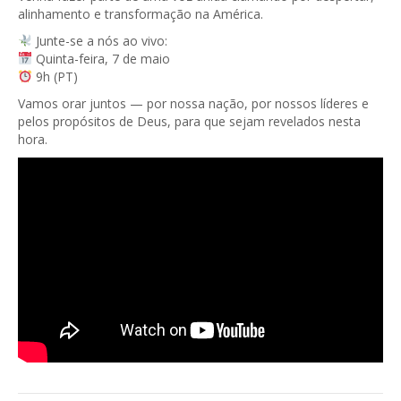
alinhamento e transformação na América.
Junte-se a nós ao vivo:
Quinta-feira, 7 de maio
9h (PT)
Vamos orar juntos — por nossa nação, por nossos líderes e
pelos propósitos de Deus, para que sejam revelados nesta
hora.