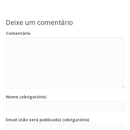
Deixe um comentário
Comentário
Nome (obrigatório)
Email (não será publicado) (obrigatório)