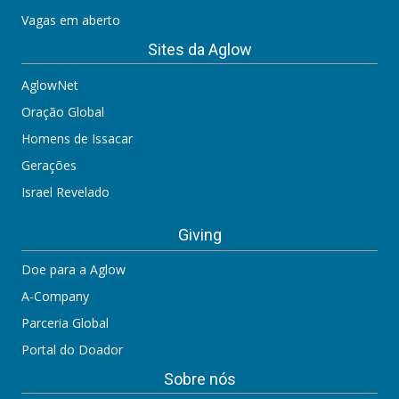
Vagas em aberto
Sites da Aglow
AglowNet
Oração Global
Homens de Issacar
Gerações
Israel Revelado
Giving
Doe para a Aglow
A-Company
Parceria Global
Portal do Doador
Sobre nós