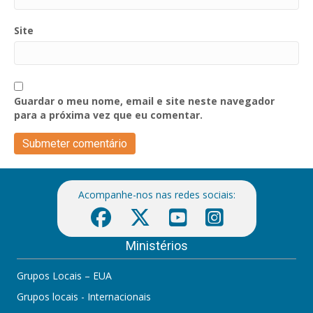
Site
Guardar o meu nome, email e site neste navegador
para a próxima vez que eu comentar.
Acompanhe-nos nas redes sociais:
Ministérios
Grupos Locais – EUA
Grupos locais - Internacionais