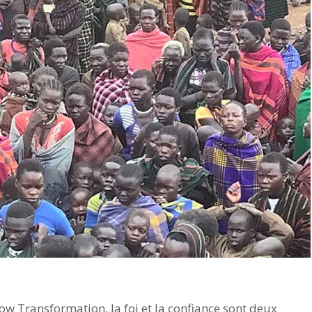
ow Transformation, la foi et la confiance sont deux