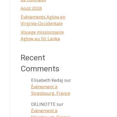
Août 2026
Événements Aglow en
Virginie-Occidentale
Voyage missionnaire
Aglow au Sri Lanka
Recent
Comments
Elisabeth Kedaj
sur
Événement à
Strasbourg, France
DELINOTTE
sur
Événement à