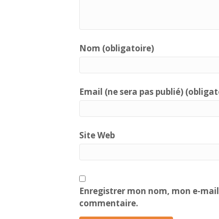
Nom (obligatoire)
Email (ne sera pas publié) (obligat
Site Web
Enregistrer mon nom, mon e-mail 
commentaire.