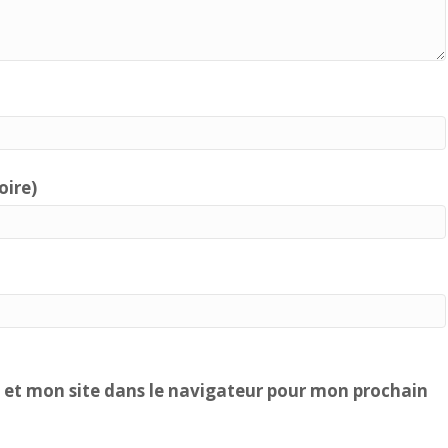
oire)
et mon site dans le navigateur pour mon prochain