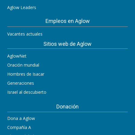
Aglow Leaders
Empleos en Aglow
Vacantes actuales
Sitios web de Aglow
AglowNet
Oración mundial
Hombres de Isacar
Generaciones
Israel al descubierto
Donación
Dona a Aglow
Compañía A