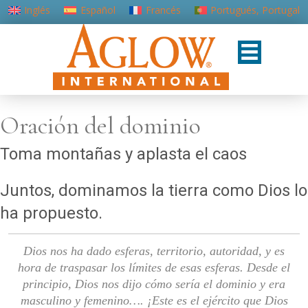
Inglés
Español
Francés
Portugués, Portugal
Oración del dominio
Toma montañas y aplasta el caos
Juntos, dominamos la tierra como Dios lo
ha propuesto.
Dios nos ha dado esferas, territorio, autoridad, y es
hora de traspasar los límites de esas esferas. Desde el
principio, Dios nos dijo cómo sería el dominio y era
masculino y femenino…. ¡Este es el ejército que Dios