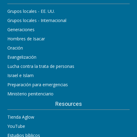
Grupos locales - EE. UU.
Grupos locales - Internacional
Generaciones
Hombres de Isacar
Oración
Evangelización
Lucha contra la trata de personas
Israel e Islam
Preparación para emergencias
Ministerio penitenciario
Resources
Tienda Aglow
YouTube
Estudios bíblicos