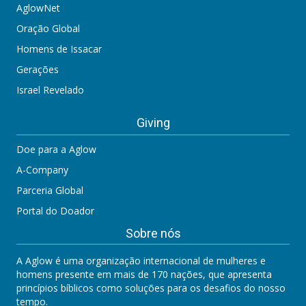
AglowNet
Oração Global
Homens de Issacar
Gerações
Israel Revelado
Giving
Doe para a Aglow
A-Company
Parceria Global
Portal do Doador
Sobre nós
A Aglow é uma organização internacional de mulheres e
homens presente em mais de 170 nações, que apresenta
princípios bíblicos como soluções para os desafios do nosso
tempo.