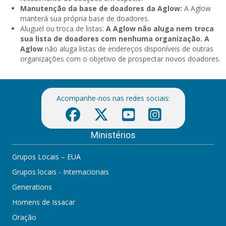
Manutenção da base de doadores da Aglow:
A Aglow
manterá sua própria base de doadores.
Aluguel ou troca de listas:
A Aglow não aluga nem troca
sua lista de doadores com nenhuma organização. A
Aglow
não aluga listas de endereços disponíveis de outras
organizações com o objetivo de prospectar novos doadores.
Acompanhe-nos nas redes sociais:
Ministérios
Grupos Locais – EUA
Grupos locais - Internacionais
Generations
Homens de Issacar
Oração