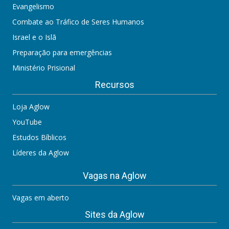
Evangelismo
Combate ao Tráfico de Seres Humanos
Israel e o Islã
Preparação para emergências
Ministério Prisional
Recursos
Loja Aglow
YouTube
Estudos Bíblicos
Líderes da Aglow
Vagas na Aglow
Vagas em aberto
Sites da Aglow