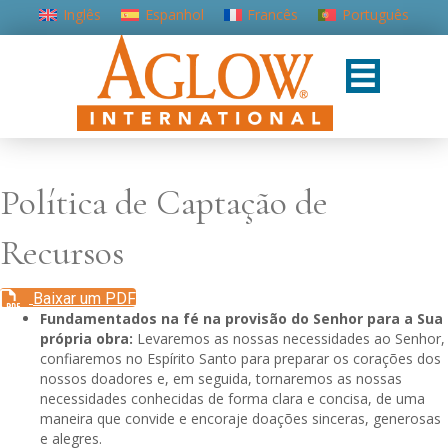
Inglês
Espanhol
Francês
Português
Política de Captação de
Recursos
Baixar um PDF
Fundamentados na fé na provisão do Senhor para a Sua
própria obra:
Levaremos as nossas necessidades ao Senhor,
confiaremos no Espírito Santo para preparar os corações dos
nossos doadores e, em seguida, tornaremos as nossas
necessidades conhecidas de forma clara e concisa, de uma
maneira que convide e encoraje doações sinceras, generosas
e alegres.