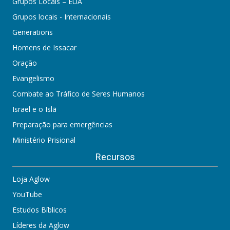
Grupos Locais – EUA
Grupos locais - Internacionais
Generations
Homens de Issacar
Oração
Evangelismo
Combate ao Tráfico de Seres Humanos
Israel e o Islã
Preparação para emergências
Ministério Prisional
Recursos
Loja Aglow
YouTube
Estudos Bíblicos
Líderes da Aglow