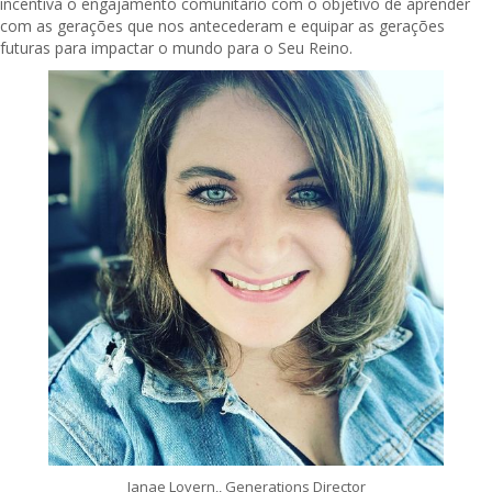
incentiva o engajamento comunitário com o objetivo de aprender
com as gerações que nos antecederam e equipar as gerações
futuras para impactar o mundo para o Seu Reino.
Janae Lovern,, Generations Director