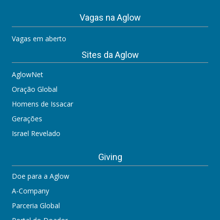
Vagas na Aglow
Vagas em aberto
Sites da Aglow
AglowNet
Oração Global
Homens de Issacar
Gerações
Israel Revelado
Giving
Doe para a Aglow
A-Company
Parceria Global