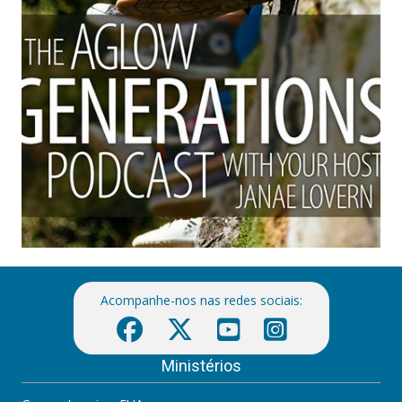
Acompanhe-nos nas redes sociais:
Ministérios