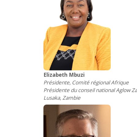
Elizabeth Mbuzi
Présidente, Comité régional Afrique
Présidente du conseil national Aglow 
Lusaka, Zambie