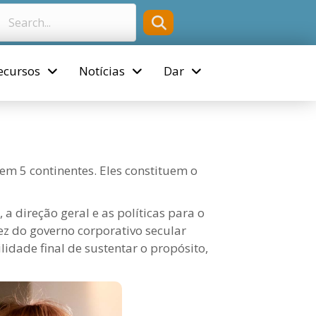
ecursos
Notícias
Dar
m 5 continentes. Eles constituem o
, a direção geral e as políticas para o
z do governo corporativo secular
lidade final de sustentar o propósito,