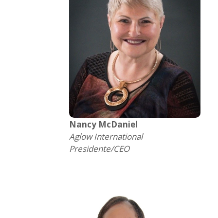
Nancy McDaniel
Aglow International
Presidente/CEO