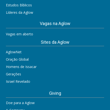
Estudos Bíblicos
Líderes da Aglow
Vagas na Aglow
Vagas em aberto
Sites da Aglow
AglowNet
Oração Global
Homens de Issacar
Gerações
Israel Revelado
Giving
Doe para a Aglow