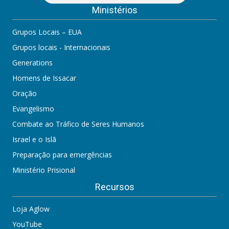
Ministérios
Grupos Locais – EUA
Grupos locais - Internacionais
Generations
Homens de Issacar
Oração
Evangelismo
Combate ao Tráfico de Seres Humanos
Israel e o Islã
Preparação para emergências
Ministério Prisional
Recursos
Loja Aglow
YouTube