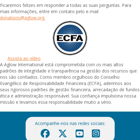
Ficaremos felizes em responder a todas as suas perguntas. Para
mais informações, entre em contato pelo e-mail
donations@aglow.org.
Assista ao vídeo
A Aglow International está comprometida com os mais altos
padrões de integridade e transparência na gestão dos recursos que
nos são confiados. Como membro orgulhoso do Conselho
Evangélico de Responsabilidade Financeira (ECFA), aderimos aos
seus rigorosos padrões de gestão financeira, arrecadação de fundos
ética e administração responsável. Sua confiança impulsiona nossa
missão e levamos essa responsabilidade muito a sério.
Acompanhe-nos nas redes sociais: