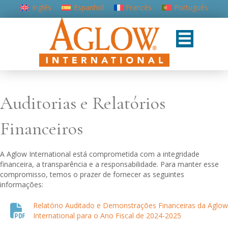
Inglês
Espanhol
Francês
Português
Auditorias e Relatórios
Financeiros
A Aglow International está comprometida com a integridade
financeira, a transparência e a responsabilidade. Para manter esse
compromisso, temos o prazer de fornecer as seguintes
informações:
Relatório Auditado e Demonstrações Financeiras da Aglow
International para o Ano Fiscal de 2024-2025