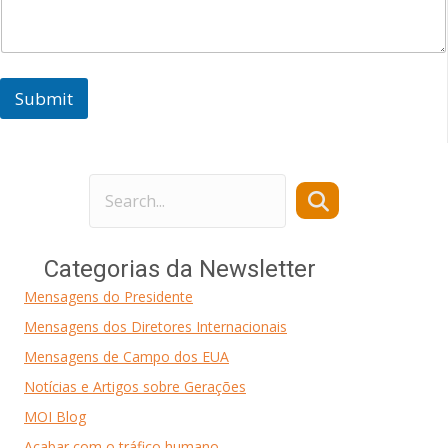
Submit
Categorias da Newsletter
Mensagens do Presidente
Mensagens dos Diretores Internacionais
Mensagens de Campo dos EUA
Notícias e Artigos sobre Gerações
MOI Blog
Acabar com o tráfico humano