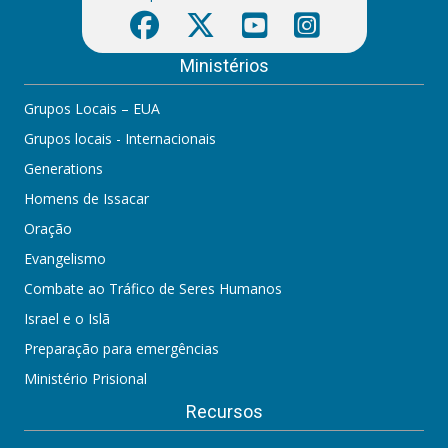
Ministérios
Grupos Locais – EUA
Grupos locais - Internacionais
Generations
Homens de Issacar
Oração
Evangelismo
Combate ao Tráfico de Seres Humanos
Israel e o Islã
Preparação para emergências
Ministério Prisional
Recursos