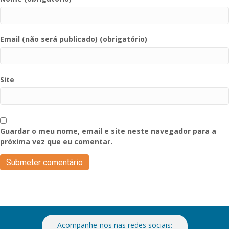
Email (não será publicado) (obrigatório)
Site
Guardar o meu nome, email e site neste navegador para a
próxima vez que eu comentar.
Acompanhe-nos nas redes sociais: