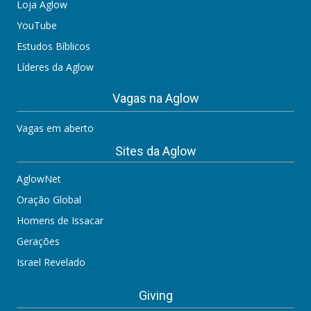
Loja Aglow
YouTube
Estudos Bíblicos
Líderes da Aglow
Vagas na Aglow
Vagas em aberto
Sites da Aglow
AglowNet
Oração Global
Homens de Issacar
Gerações
Israel Revelado
Giving