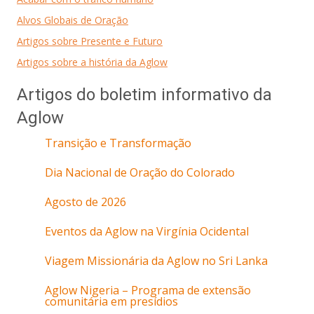
Alvos Globais de Oração
Artigos sobre Presente e Futuro
Artigos sobre a história da Aglow
Artigos do boletim informativo da
Aglow
Transição e Transformação
Dia Nacional de Oração do Colorado
Agosto de 2026
Eventos da Aglow na Virgínia Ocidental
Viagem Missionária da Aglow no Sri Lanka
Aglow Nigeria – Programa de extensão
comunitária em presídios