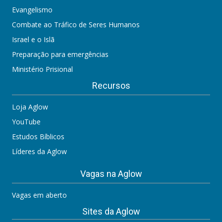
Evangelismo
Combate ao Tráfico de Seres Humanos
Israel e o Islã
Preparação para emergências
Ministério Prisional
Recursos
Loja Aglow
YouTube
Estudos Bíblicos
Líderes da Aglow
Vagas na Aglow
Vagas em aberto
Sites da Aglow