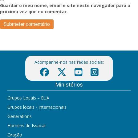
Guardar o meu nome, email e site neste navegador para a
próxima vez que eu comentar.
Acompanhe-nos nas redes sociais:
Ministérios
Grupos Locais – EUA
Grupos locais - Internacionais
Generations
Homens de Issacar
Oração