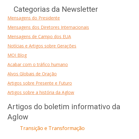
Categorias da Newsletter
Mensagens do Presidente
Mensagens dos Diretores Internacionais
Mensagens de Campo dos EUA
Notícias e Artigos sobre Gerações
MOI Blog
Acabar com o tráfico humano
Alvos Globais de Oração
Artigos sobre Presente e Futuro
Artigos sobre a história da Aglow
Artigos do boletim informativo da
Aglow
Transição e Transformação