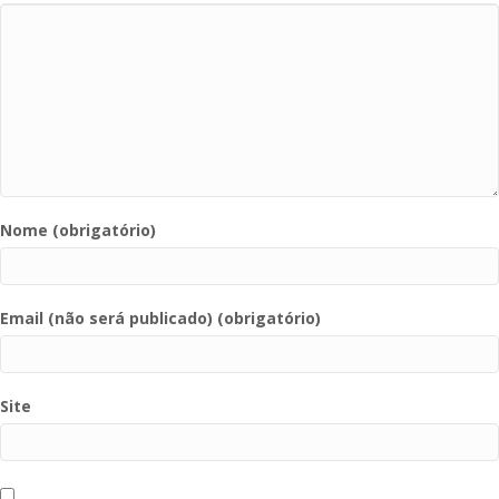
Nome (obrigatório)
Email (não será publicado) (obrigatório)
Site