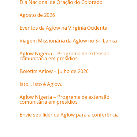
Dia Nacional de Oração do Colorado
Agosto de 2026
Eventos da Aglow na Virgínia Ocidental
Viagem Missionária da Aglow no Sri Lanka
Aglow Nigeria – Programa de extensão
comunitária em presídios
Boletim Aglow – Julho de 2026
Isto… Isto é Aglow.
Aglow Nigeria – Programa de extensão
comunitária em presídios
Envie seu líder da Aglow para a conferência