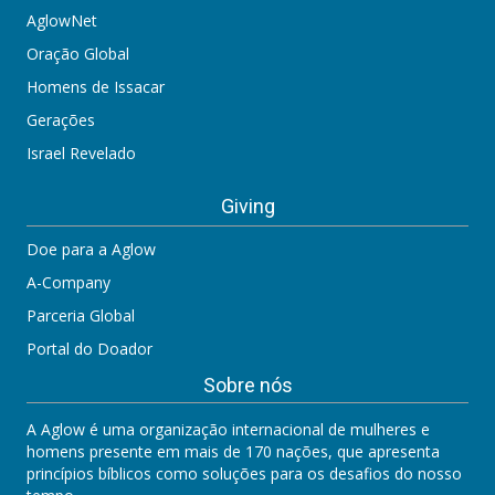
AglowNet
Oração Global
Homens de Issacar
Gerações
Israel Revelado
Giving
Doe para a Aglow
A-Company
Parceria Global
Portal do Doador
Sobre nós
A Aglow é uma organização internacional de mulheres e
homens presente em mais de 170 nações, que apresenta
princípios bíblicos como soluções para os desafios do nosso