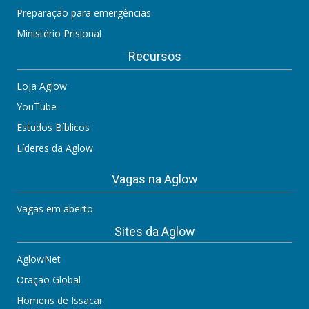
Preparação para emergências
Ministério Prisional
Recursos
Loja Aglow
YouTube
Estudos Bíblicos
Líderes da Aglow
Vagas na Aglow
Vagas em aberto
Sites da Aglow
AglowNet
Oração Global
Homens de Issacar