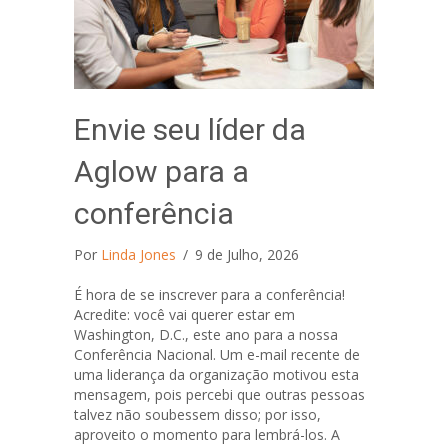
Envie seu líder da
Aglow para a
conferência
Por
Linda Jones
/
9 de Julho, 2026
É hora de se inscrever para a conferência!
Acredite: você vai querer estar em
Washington, D.C., este ano para a nossa
Conferência Nacional. Um e-mail recente de
uma liderança da organização motivou esta
mensagem, pois percebi que outras pessoas
talvez não soubessem disso; por isso,
aproveito o momento para lembrá-los. A