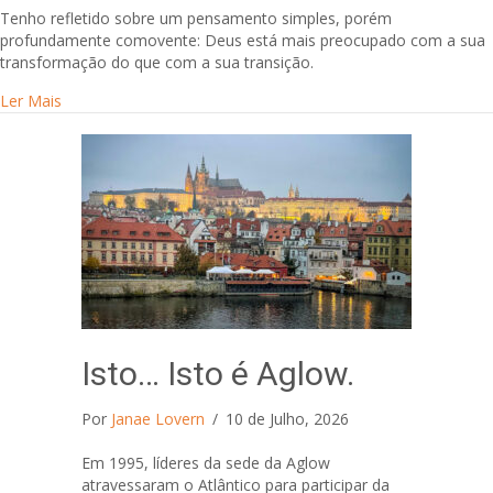
Tenho refletido sobre um pensamento simples, porém
profundamente comovente: Deus está mais preocupado com a sua
transformação do que com a sua transição.
about Transição e Transformação
Ler Mais
Isto… Isto é Aglow.
Por
Janae Lovern
/
10 de Julho, 2026
Em 1995, líderes da sede da Aglow
atravessaram o Atlântico para participar da