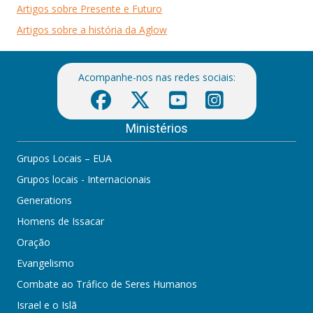
Artigos sobre Presente e Futuro
Artigos sobre a história da Aglow
Acompanhe-nos nas redes sociais:
Ministérios
Grupos Locais – EUA
Grupos locais - Internacionais
Generations
Homens de Issacar
Oração
Evangelismo
Combate ao Tráfico de Seres Humanos
Israel e o Islã