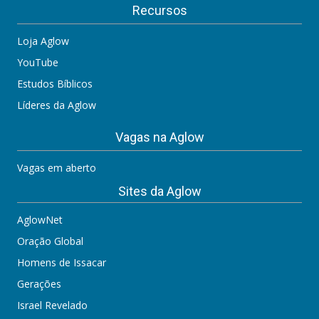
Recursos
Loja Aglow
YouTube
Estudos Bíblicos
Líderes da Aglow
Vagas na Aglow
Vagas em aberto
Sites da Aglow
AglowNet
Oração Global
Homens de Issacar
Gerações
Israel Revelado