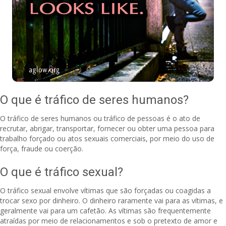
O que é tráfico de seres humanos?
O tráfico de seres humanos ou tráfico de pessoas é o ato de
recrutar, abrigar, transportar, fornecer ou obter uma pessoa para
trabalho forçado ou atos sexuais comerciais, por meio do uso de
força, fraude ou coerção.
O que é tráfico sexual?
O tráfico sexual envolve vítimas que são forçadas ou coagidas a
trocar sexo por dinheiro. O dinheiro raramente vai para as vítimas, e
geralmente vai para um cafetão. As vítimas são frequentemente
atraídas por meio de relacionamentos e sob o pretexto de amor e