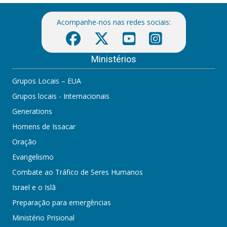
Acompanhe-nos nas redes sociais:
Ministérios
Grupos Locais – EUA
Grupos locais - Internacionais
Generations
Homens de Issacar
Oração
Evangelismo
Combate ao Tráfico de Seres Humanos
Israel e o Islã
Preparação para emergências
Ministério Prisional