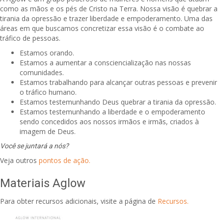
como as mãos e os pés de Cristo na Terra. Nossa visão é quebrar a
tirania da opressão e trazer liberdade e empoderamento. Uma das
áreas em que buscamos concretizar essa visão é o combate ao
tráfico de pessoas.
Estamos orando.
Estamos a aumentar a consciencialização nas nossas
comunidades.
Estamos trabalhando para alcançar outras pessoas e prevenir
o tráfico humano.
Estamos testemunhando Deus quebrar a tirania da opressão.
Estamos testemunhando a liberdade e o empoderamento
sendo concedidos aos nossos irmãos e irmãs, criados à
imagem de Deus.
Você se juntará a nós?
Veja outros
pontos de ação.
Materiais Aglow
Para obter recursos adicionais, visite a página de
Recursos.