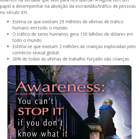
papel a desempenhar na abolição da escravidão/tráfico de pessoas
no século XXI.
Estima-se que existam 29 milhões de vítimas de tráfico
humano em todo o mundo.
O tráfico de seres humanos gera 150 bilhões de dólares em
todo o mundo.
Estima-se que existam 2 milhões de crianças exploradas pelo
comércio sexual global.
26% de todas as vítimas de trabalho forçado são crianças.