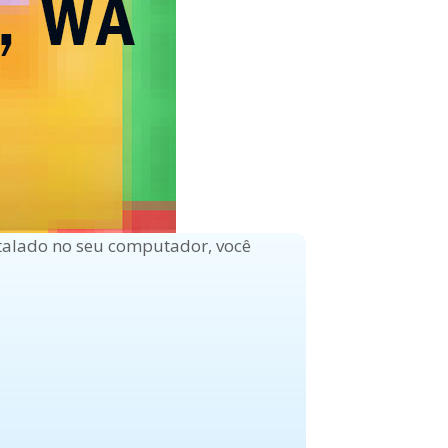
stalado no seu computador, você