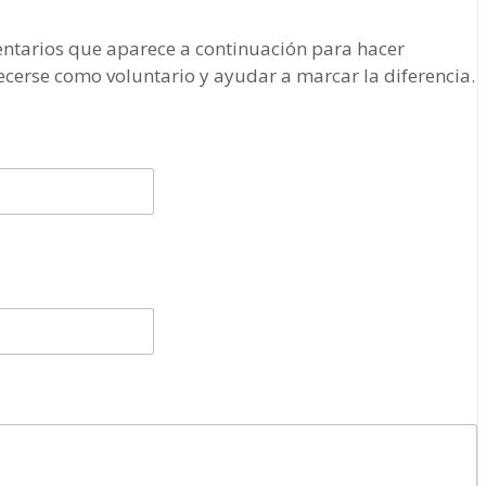
mentarios que aparece a continuación para hacer
ecerse como voluntario y ayudar a marcar la diferencia.