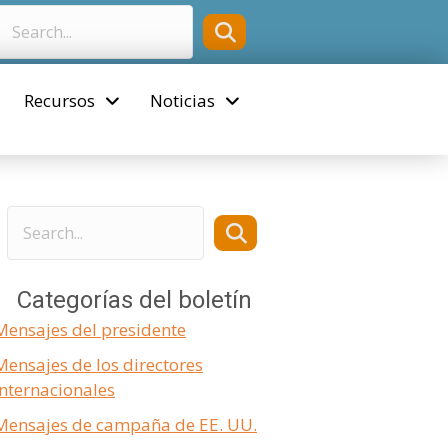
Recursos
Noticias
Categorías del boletín
Mensajes del presidente
Mensajes de los directores
internacionales
Mensajes de campaña de EE. UU.