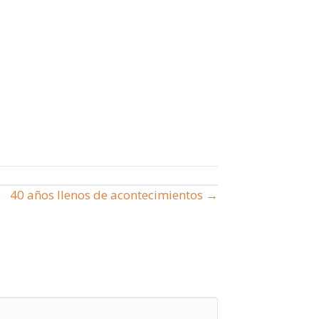
40 años llenos de acontecimientos →