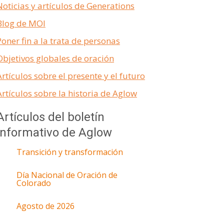
Noticias y artículos de Generations
Blog de MOI
Poner fin a la trata de personas
Objetivos globales de oración
Artículos sobre el presente y el futuro
Artículos sobre la historia de Aglow
Artículos del boletín
informativo de Aglow
Transición y transformación
Día Nacional de Oración de
Colorado
Agosto de 2026