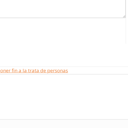
oner fin a la trata de personas