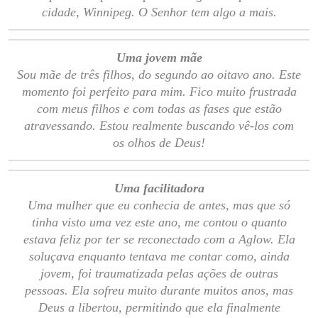
cidade, Winnipeg. O Senhor tem algo a mais.
Uma jovem mãe
Sou mãe de três filhos, do segundo ao oitavo ano. Este
momento foi perfeito para mim. Fico muito frustrada
com meus filhos e com todas as fases que estão
atravessando. Estou realmente buscando vê-los com
os olhos de Deus!
Uma facilitadora
Uma mulher que eu conhecia de antes, mas que só
tinha visto uma vez este ano, me contou o quanto
estava feliz por ter se reconectado com a Aglow. Ela
soluçava enquanto tentava me contar como, ainda
jovem, foi traumatizada pelas ações de outras
pessoas. Ela sofreu muito durante muitos anos, mas
Deus a libertou, permitindo que ela finalmente