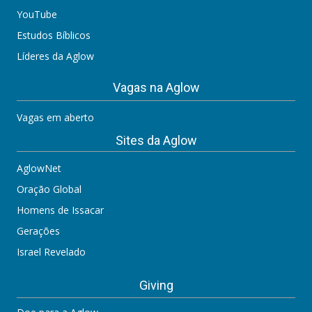
YouTube
Estudos Bíblicos
Líderes da Aglow
Vagas na Aglow
Vagas em aberto
Sites da Aglow
AglowNet
Oração Global
Homens de Issacar
Gerações
Israel Revelado
Giving