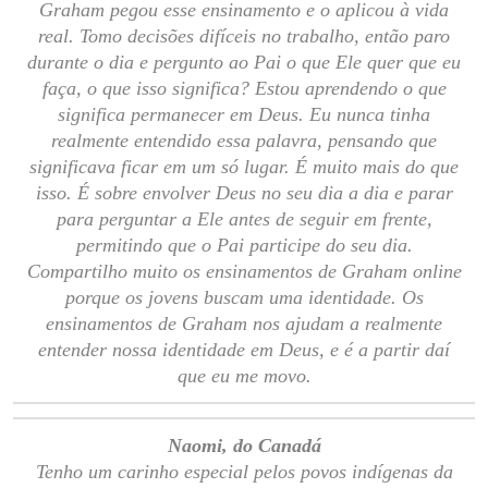
Graham pegou esse ensinamento e o aplicou à vida
real. Tomo decisões difíceis no trabalho, então paro
durante o dia e pergunto ao Pai o que Ele quer que eu
faça, o que isso significa? Estou aprendendo o que
significa permanecer em Deus. Eu nunca tinha
realmente entendido essa palavra, pensando que
significava ficar em um só lugar. É muito mais do que
isso. É sobre envolver Deus no seu dia a dia e parar
para perguntar a Ele antes de seguir em frente,
permitindo que o Pai participe do seu dia.
Compartilho muito os ensinamentos de Graham online
porque os jovens buscam uma identidade. Os
ensinamentos de Graham nos ajudam a realmente
entender nossa identidade em Deus, e é a partir daí
que eu me movo.
Naomi, do Canadá
Tenho um carinho especial pelos povos indígenas da