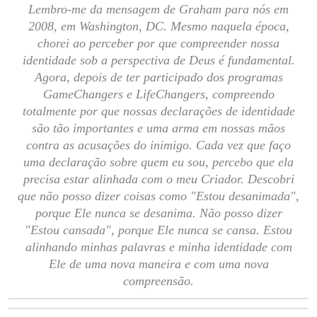
Lembro-me da mensagem de Graham para nós em
2008, em Washington, DC. Mesmo naquela época,
chorei ao perceber por que compreender nossa
identidade sob a perspectiva de Deus é fundamental.
Agora, depois de ter participado dos programas
GameChangers e LifeChangers, compreendo
totalmente por que nossas declarações de identidade
são tão importantes e uma arma em nossas mãos
contra as acusações do inimigo. Cada vez que faço
uma declaração sobre quem eu sou, percebo que ela
precisa estar alinhada com o meu Criador. Descobri
que não posso dizer coisas como "Estou desanimada",
porque Ele nunca se desanima. Não posso dizer
"Estou cansada", porque Ele nunca se cansa. Estou
alinhando minhas palavras e minha identidade com
Ele de uma nova maneira e com uma nova
compreensão.