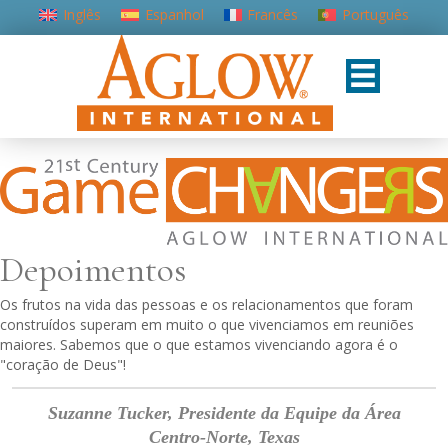
Inglês
Espanhol
Francês
Português
Depoimentos
Os frutos na vida das pessoas e os relacionamentos que foram
construídos superam em muito o que vivenciamos em reuniões
maiores. Sabemos que o que estamos vivenciando agora é o
"coração de Deus"!
Suzanne Tucker, Presidente da Equipe da Área
Centro-Norte, Texas