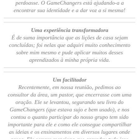
perdoasse. O GameChangers está ajudando-a a
encontrar sua identidade e a dar voz a si mesma!
Uma experiência transformadora
É de suma importância que as lições de casa sejam
concluídas; foi nelas que adquiri muito conhecimento
sobre mim mesmo e pude aplicar muitos desses
aprendizados à minha própria vida.
Um facilitador
Recentemente, em nossa reunião, pedimos ao
consultor da área, um pastor, que encerrasse com uma
oração. Ele se levantou, segurando seu livro do
GameChangers (que estava sujo e bem usado), e nos
contou o quanto participar do nosso grupo tem sido
importante para ele e como ele consegue compartilhar
as ideias e os ensinamentos em diversos lugares onde