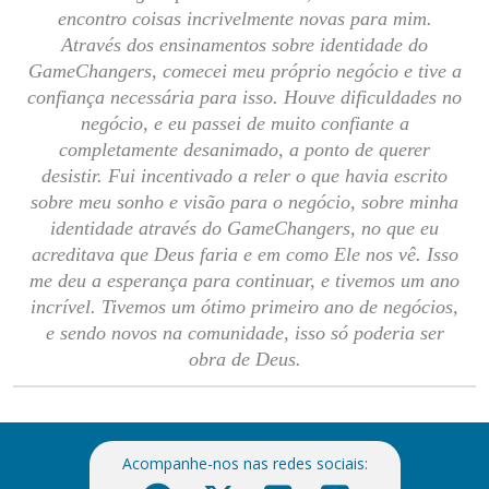
encontro coisas incrivelmente novas para mim.
Através dos ensinamentos sobre identidade do
GameChangers, comecei meu próprio negócio e tive a
confiança necessária para isso. Houve dificuldades no
negócio, e eu passei de muito confiante a
completamente desanimado, a ponto de querer
desistir. Fui incentivado a reler o que havia escrito
sobre meu sonho e visão para o negócio, sobre minha
identidade através do GameChangers, no que eu
acreditava que Deus faria e em como Ele nos vê. Isso
me deu a esperança para continuar, e tivemos um ano
incrível. Tivemos um ótimo primeiro ano de negócios,
e sendo novos na comunidade, isso só poderia ser
obra de Deus.
Acompanhe-nos nas redes sociais: