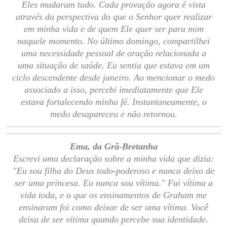
Eles mudaram tudo. Cada provação agora é vista
através da perspectiva do que o Senhor quer realizar
em minha vida e de quem Ele quer ser para mim
naquele momento. No último domingo, compartilhei
uma necessidade pessoal de oração relacionada a
uma situação de saúde. Eu sentia que estava em um
ciclo descendente desde janeiro. Ao mencionar o medo
associado a isso, percebi imediatamente que Ele
estava fortalecendo minha fé. Instantaneamente, o
medo desapareceu e não retornou.
Ema, da Grã-Bretanha
Escrevi uma declaração sobre a minha vida que dizia:
"Eu sou filha do Deus todo-poderoso e nunca deixo de
ser uma princesa. Eu nunca sou vítima." Fui vítima a
vida toda, e o que os ensinamentos de Graham me
ensinaram foi como deixar de ser uma vítima. Você
deixa de ser vítima quando percebe sua identidade.