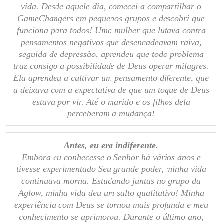
vida. Desde aquele dia, comecei a compartilhar o
GameChangers em pequenos grupos e descobri que
funciona para todos! Uma mulher que lutava contra
pensamentos negativos que desencadeavam raiva,
seguida de depressão, aprendeu que todo problema
traz consigo a possibilidade de Deus operar milagres.
Ela aprendeu a cultivar um pensamento diferente, que
a deixava com a expectativa de que um toque de Deus
estava por vir. Até o marido e os filhos dela
perceberam a mudança!
Antes, eu era indiferente.
Embora eu conhecesse o Senhor há vários anos e
tivesse experimentado Seu grande poder, minha vida
continuava morna. Estudando juntas no grupo da
Aglow, minha vida deu um salto qualitativo! Minha
experiência com Deus se tornou mais profunda e meu
conhecimento se aprimorou. Durante o último ano,