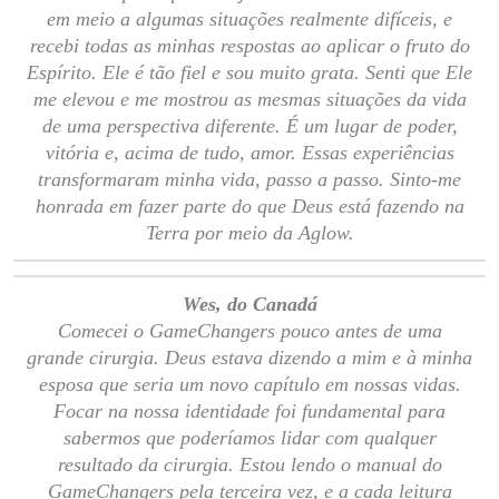
em meio a algumas situações realmente difíceis, e
recebi todas as minhas respostas ao aplicar o fruto do
Espírito. Ele é tão fiel e sou muito grata. Senti que Ele
me elevou e me mostrou as mesmas situações da vida
de uma perspectiva diferente. É um lugar de poder,
vitória e, acima de tudo, amor. Essas experiências
transformaram minha vida, passo a passo. Sinto-me
honrada em fazer parte do que Deus está fazendo na
Terra por meio da Aglow.
Wes, do Canadá
Comecei o GameChangers pouco antes de uma
grande cirurgia. Deus estava dizendo a mim e à minha
esposa que seria um novo capítulo em nossas vidas.
Focar na nossa identidade foi fundamental para
sabermos que poderíamos lidar com qualquer
resultado da cirurgia. Estou lendo o manual do
GameChangers pela terceira vez, e a cada leitura