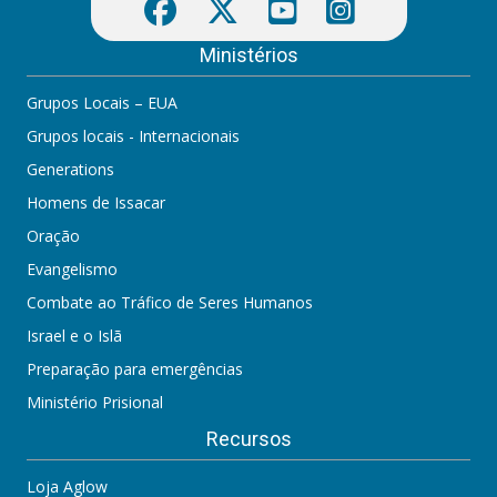
Ministérios
Grupos Locais – EUA
Grupos locais - Internacionais
Generations
Homens de Issacar
Oração
Evangelismo
Combate ao Tráfico de Seres Humanos
Israel e o Islã
Preparação para emergências
Ministério Prisional
Recursos
Loja Aglow