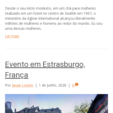
Desde o seu início modesto, em um chá para mulheres
realizado em um hotel no centro de Seattle em 1967, o
ministério da Aglow International alcançou literalmente
milhões de mulheres e homens ao redor do mundo. Eu sou
uma dessas mulheres.
Ler mais
Evento em Estrasburgo,
França
Por
Janae Lovern
|
1 de Junho, 2026
|
0