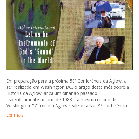
Em preparação para a próxima 59ª Conferência da Aglow, a
ser realizada em Washington DC, o artigo deste mês sobre a
História da Aglow lança um olhar ao passado —
especificamente ao ano de 1983 e à mesma cidade de
Washington DC, onde a Aglow realizou a sua 9ª conferência.
Ler mais