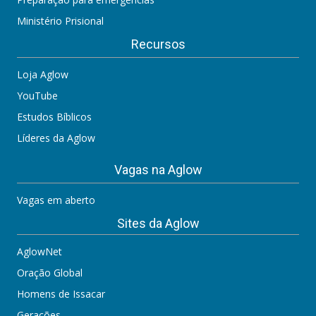
Ministério Prisional
Recursos
Loja Aglow
YouTube
Estudos Bíblicos
Líderes da Aglow
Vagas na Aglow
Vagas em aberto
Sites da Aglow
AglowNet
Oração Global
Homens de Issacar
Gerações