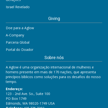
Israel Revelado
Giving
Doe para a Aglow
A-Company
Parceria Global
Portal do Doador
Sobre nós
A Aglow é uma organização internacional de mulheres e
homens presente em mais de 170 nações, que apresenta
princípios bíblicos como soluções para os desafios do nosso
tempo.
Endereço:
123 - 2nd Ave. So., Suite 100
PO Box 1749
Edmonds, WA 98020-1749 USA