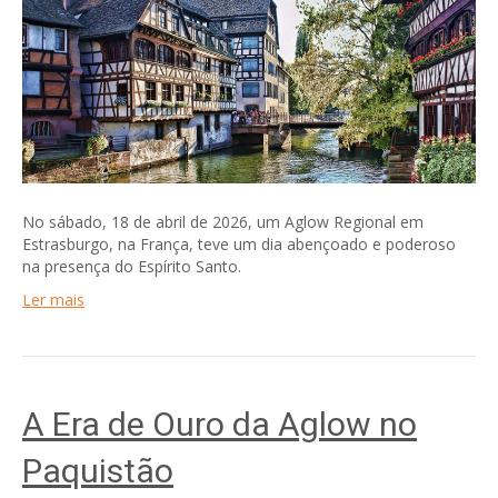
No sábado, 18 de abril de 2026, um Aglow Regional em
Estrasburgo, na França, teve um dia abençoado e poderoso
na presença do Espírito Santo.
Ler mais
A Era de Ouro da Aglow no
Paquistão