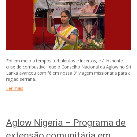
Foi em meio a tempos turbulentos e incertos, e à iminente
crise de combustível, que o Conselho Nacional da Aglow no Sri
Lanka avançou com fé em nossa 8ª viagem missionária para a
região serrana.
Ler mais
Aglow Nigeria – Programa de
extensão comunitária em