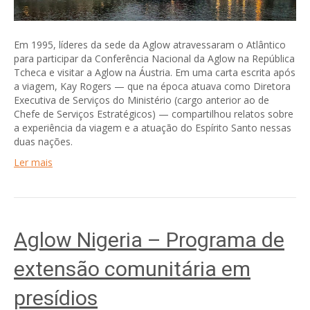
Em 1995, líderes da sede da Aglow atravessaram o Atlântico
para participar da Conferência Nacional da Aglow na República
Tcheca e visitar a Aglow na Áustria. Em uma carta escrita após
a viagem, Kay Rogers — que na época atuava como Diretora
Executiva de Serviços do Ministério (cargo anterior ao de
Chefe de Serviços Estratégicos) — compartilhou relatos sobre
a experiência da viagem e a atuação do Espírito Santo nessas
duas nações.
Ler mais
Aglow Nigeria – Programa de
extensão comunitária em
presídios