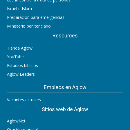
Israel e Islam
Preparación para emergencias
Ministerio penitenciario
Resources
Tienda Aglow
YouTube
Estudios bíblicos
Aglow Leaders
Empleos en Aglow
Vacantes actuales
Sitios web de Aglow
AglowNet
Oración mundial