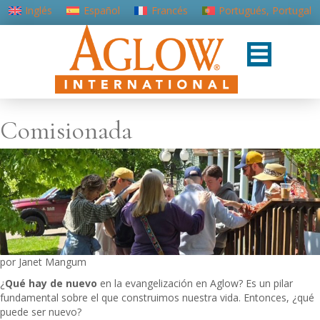
Inglés
Español
Francés
Portugués, Portugal
Comisionada
por Janet Mangum
¿
Qué hay de nuevo
en la evangelización en Aglow? Es un pilar
fundamental sobre el que construimos nuestra vida. Entonces, ¿qué
puede ser nuevo?