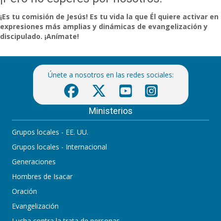
¡Es tu comisión de Jesús! Es tu vida la que Él quiere activar en
expresiones más amplias y dinámicas de evangelización y
discipulado. ¡Anímate!
Únete a nosotros en las redes sociales:
Ministerios
Grupos locales - EE. UU.
Grupos locales - Internacional
Generaciones
Hombres de Isacar
Oración
Evangelización
Lucha contra la trata de personas