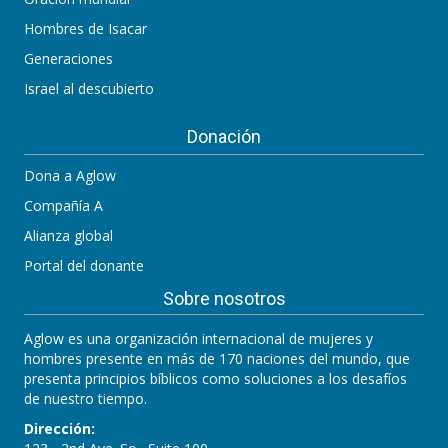
Hombres de Isacar
Generaciones
Israel al descubierto
Donación
Dona a Aglow
Compañía A
Alianza global
Portal del donante
Sobre nosotros
Aglow es una organización internacional de mujeres y
hombres presente en más de 170 naciones del mundo, que
presenta principios bíblicos como soluciones a los desafíos
de nuestro tiempo.
Dirección: