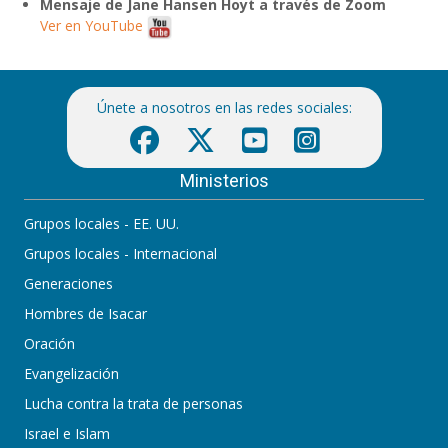
Mensaje de Jane Hansen Hoyt a través de Zoom
Ver en YouTube
Únete a nosotros en las redes sociales:
Ministerios
Grupos locales - EE. UU.
Grupos locales - Internacional
Generaciones
Hombres de Isacar
Oración
Evangelización
Lucha contra la trata de personas
Israel e Islam