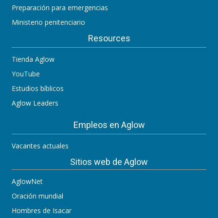
Preparación para emergencias
Ministerio penitenciario
Resources
Tienda Aglow
YouTube
Estudios bíblicos
Aglow Leaders
Empleos en Aglow
Vacantes actuales
Sitios web de Aglow
AglowNet
Oración mundial
Hombres de Isacar