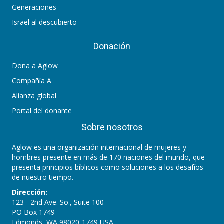
Generaciones
Israel al descubierto
Donación
Dona a Aglow
Compañía A
Alianza global
Portal del donante
Sobre nosotros
Aglow es una organización internacional de mujeres y
hombres presente en más de 170 naciones del mundo, que
presenta principios bíblicos como soluciones a los desafíos
de nuestro tiempo.
Dirección:
123 - 2nd Ave. So., Suite 100
PO Box 1749
Edmonds, WA 98020-1749 USA