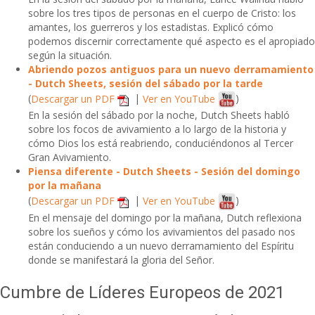
sobre los tres tipos de personas en el cuerpo de Cristo: los
amantes, los guerreros y los estadistas. Explicó cómo
podemos discernir correctamente qué aspecto es el apropiado
según la situación.
Abriendo pozos antiguos para un nuevo derramamiento
- Dutch Sheets, sesión del sábado por la tarde
(
Descargar un PDF
|
Ver en YouTube
)
En la sesión del sábado por la noche, Dutch Sheets habló
sobre los focos de avivamiento a lo largo de la historia y
cómo Dios los está reabriendo, conduciéndonos al Tercer
Gran Avivamiento.
Piensa diferente - Dutch Sheets - Sesión del domingo
por la mañana
(
Descargar un PDF
|
Ver en YouTube
)
En el mensaje del domingo por la mañana, Dutch reflexiona
sobre los sueños y cómo los avivamientos del pasado nos
están conduciendo a un nuevo derramamiento del Espíritu
donde se manifestará la gloria del Señor.
Cumbre de Líderes Europeos de 2021