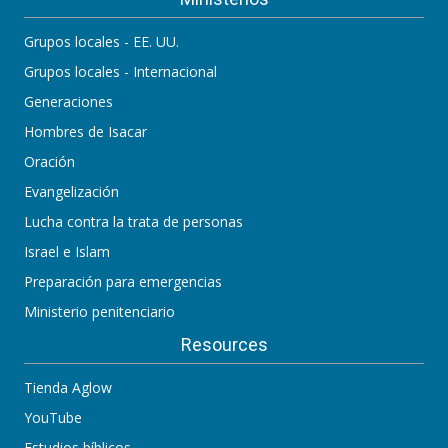
Grupos locales - EE. UU.
Grupos locales - Internacional
Generaciones
Hombres de Isacar
Oración
Evangelización
Lucha contra la trata de personas
Israel e Islam
Preparación para emergencias
Ministerio penitenciario
Resources
Tienda Aglow
YouTube
Estudios bíblicos