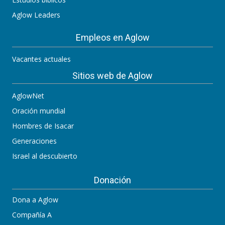
Aglow Leaders
Empleos en Aglow
Vacantes actuales
Sitios web de Aglow
AglowNet
Oración mundial
Hombres de Isacar
Generaciones
Israel al descubierto
Donación
Dona a Aglow
Compañía A