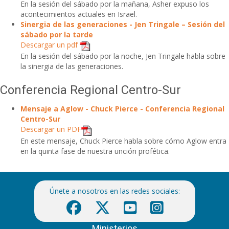
En la sesión del sábado por la mañana, Asher expuso los
acontecimientos actuales en Israel.
Sinergia de las generaciones - Jen Tringale – Sesión del
sábado por la tarde
Descargar un pdf
En la sesión del sábado por la noche, Jen Tringale habla sobre
la sinergia de las generaciones.
Conferencia Regional Centro-Sur
Mensaje a Aglow - Chuck Pierce - Conferencia Regional
Centro-Sur
Descargar un PDF
En este mensaje, Chuck Pierce habla sobre cómo Aglow entra
en la quinta fase de nuestra unción profética.
Únete a nosotros en las redes sociales:
Ministerios