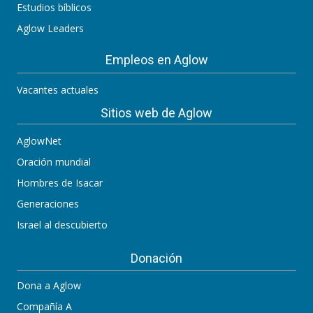
Estudios bíblicos
Aglow Leaders
Empleos en Aglow
Vacantes actuales
Sitios web de Aglow
AglowNet
Oración mundial
Hombres de Isacar
Generaciones
Israel al descubierto
Donación
Dona a Aglow
Compañía A