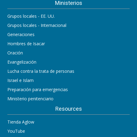
Ministerios
Grupos locales - EE. UU.
Grupos locales - Internacional
Generaciones
Hombres de Isacar
Oración
Evangelización
Lucha contra la trata de personas
Israel e Islam
Preparación para emergencias
Ministerio penitenciario
Resources
Tienda Aglow
YouTube