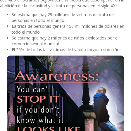
abolición de la esclavitud y la trata de personas en el siglo XXI.
Se estima que hay 29 millones de víctimas de trata de
personas en todo el mundo.
La trata de personas genera 150 mil millones de dólares en
todo el mundo.
Se estima que hay 2 millones de niños explotados por el
comercio sexual mundial.
El 26% de todas las víctimas de trabajo forzoso son niños.