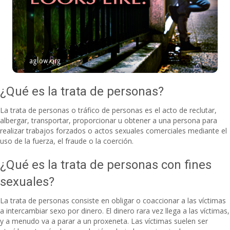
¿Qué es la trata de personas?
La trata de personas o tráfico de personas es el acto de reclutar,
albergar, transportar, proporcionar u obtener a una persona para
realizar trabajos forzados o actos sexuales comerciales mediante el
uso de la fuerza, el fraude o la coerción.
¿Qué es la trata de personas con fines
sexuales?
La trata de personas consiste en obligar o coaccionar a las víctimas
a intercambiar sexo por dinero. El dinero rara vez llega a las víctimas,
y a menudo va a parar a un proxeneta. Las víctimas suelen ser