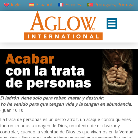
Inglés
Español
Francés
Portugués, Portugal
El ladrón viene solo para robar, matar y destruir;
Yo he venido para que tengan vida y la tengan en abundancia.
- Juan 10:10
La trata de personas es un delito atroz, un ataque contra quienes
fueron creados a imagen de Dios, un intento de esclavizar y
controlar, cuando la voluntad de Dios es que vivamos en la Verdad
que vino a liberarnos. Aglow tiene un papel que desempeñar en la