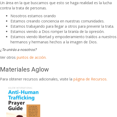
Un área en la que buscamos que esto se haga realidad es la lucha
contra la trata de personas.
Nosotros estamos orando
Estamos creando conciencia en nuestras comunidades.
Estamos trabajando para llegar a otros para prevenir la trata.
Estamos viendo a Dios romper la tiranía de la opresión.
Estamos viendo libertad y empoderamiento traídos a nuestros
hermanos y hermanas hechos a la imagen de Dios.
¿Te unirás a nosotros?
Ver otros
puntos de acción.
Materiales Aglow
Para obtener recursos adicionales, visite la
página de Recursos.