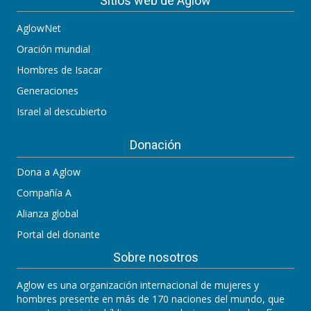
Sitios web de Aglow
AglowNet
Oración mundial
Hombres de Isacar
Generaciones
Israel al descubierto
Donación
Dona a Aglow
Compañía A
Alianza global
Portal del donante
Sobre nosotros
Aglow es una organización internacional de mujeres y
hombres presente en más de 170 naciones del mundo, que