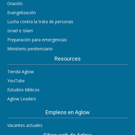
Oración
Evangelización
Lucha contra la trata de personas
Israel e Islam
Preparación para emergencias
Ministerio penitenciario
Resources
Tienda Aglow
YouTube
Estudios bíblicos
Aglow Leaders
Empleos en Aglow
Vacantes actuales