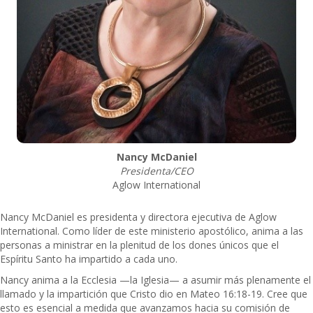
Nancy McDaniel
Presidenta/CEO
Aglow International
Nancy McDaniel es presidenta y directora ejecutiva de Aglow
International. Como líder de este ministerio apostólico, anima a las
personas a ministrar en la plenitud de los dones únicos que el
Espíritu Santo ha impartido a cada uno.
Nancy anima a la Ecclesia —la Iglesia— a asumir más plenamente el
llamado y la impartición que Cristo dio en Mateo 16:18-19. Cree que
esto es esencial a medida que avanzamos hacia su comisión de