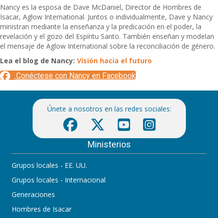
Nancy es la esposa de Dave McDaniel, Director de Hombres de
Isacar, Aglow International. Juntos o individualmente, Dave y Nancy
ministran mediante la enseñanza y la predicación en el poder, la
revelación y el gozo del Espíritu Santo. También enseñan y modelan
el mensaje de Aglow International sobre la reconciliación de género.
Lea el blog de Nancy:
Visión hacia el futuro
Conéctese con Nancy en Facebook
Únete a nosotros en las redes sociales:
Ministerios
Grupos locales - EE. UU.
Grupos locales - Internacional
Generaciones
Hombres de Isacar