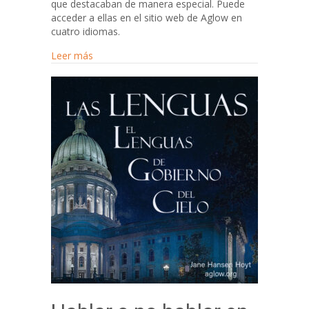
que destacaban de manera especial. Puede
acceder a ellas en el sitio web de Aglow en
cuatro idiomas.
about Renovación radical
Leer más