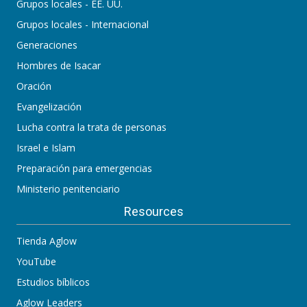
Grupos locales - EE. UU.
Grupos locales - Internacional
Generaciones
Hombres de Isacar
Oración
Evangelización
Lucha contra la trata de personas
Israel e Islam
Preparación para emergencias
Ministerio penitenciario
Resources
Tienda Aglow
YouTube
Estudios bíblicos
Aglow Leaders