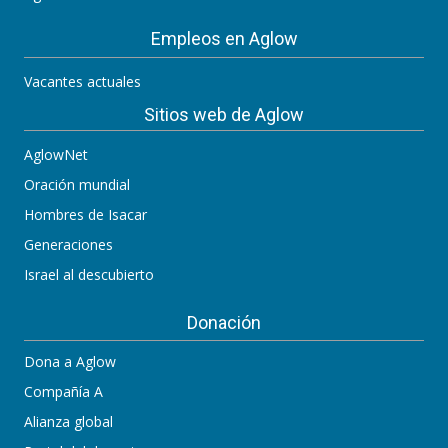
Empleos en Aglow
Vacantes actuales
Sitios web de Aglow
AglowNet
Oración mundial
Hombres de Isacar
Generaciones
Israel al descubierto
Donación
Dona a Aglow
Compañía A
Alianza global