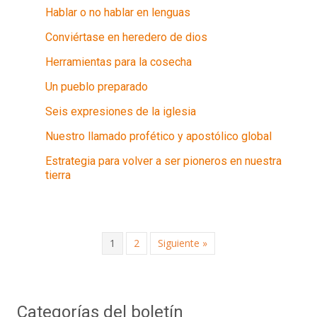
Hablar o no hablar en lenguas
Conviértase en heredero de dios
Herramientas para la cosecha
Un pueblo preparado
Seis expresiones de la iglesia
Nuestro llamado profético y apostólico global
Estrategia para volver a ser pioneros en nuestra
tierra
1
2
Siguiente »
Categorías del boletín