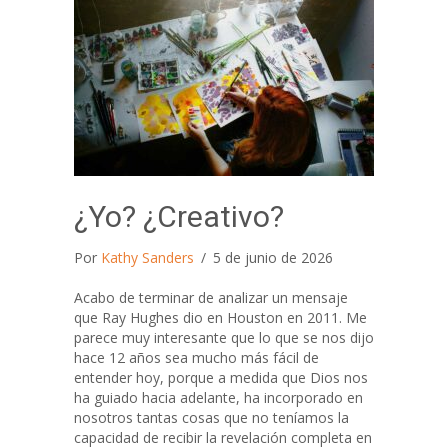
¿Yo? ¿Creativo?
Por
Kathy Sanders
/
5 de junio de 2026
Acabo de terminar de analizar un mensaje
que Ray Hughes dio en Houston en 2011. Me
parece muy interesante que lo que se nos dijo
hace 12 años sea mucho más fácil de
entender hoy, porque a medida que Dios nos
ha guiado hacia adelante, ha incorporado en
nosotros tantas cosas que no teníamos la
capacidad de recibir la revelación completa en