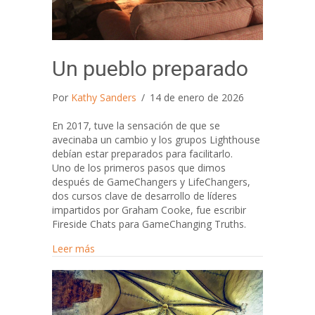
Un pueblo preparado
Por
Kathy Sanders
/
14 de enero de 2026
En 2017, tuve la sensación de que se
avecinaba un cambio y los grupos Lighthouse
debían estar preparados para facilitarlo.
Uno de los primeros pasos que dimos
después de GameChangers y LifeChangers,
dos cursos clave de desarrollo de líderes
impartidos por Graham Cooke, fue escribir
Fireside Chats para GameChanging Truths.
about Un pueblo preparado
Leer más