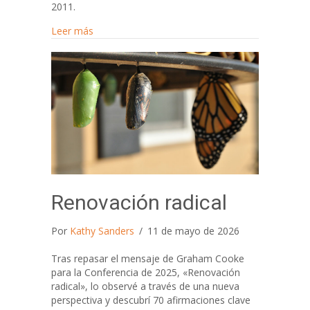
2011.
about ¿Yo? ¿Creativo?
Leer más
Renovación radical
Por
Kathy Sanders
/
11 de mayo de 2026
Tras repasar el mensaje de Graham Cooke
para la Conferencia de 2025, «Renovación
radical», lo observé a través de una nueva
perspectiva y descubrí 70 afirmaciones clave