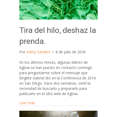
Tira del hilo, deshaz la
prenda.
Por
Kathy Sanders
/
8 de julio de 2026
En los últimos meses, algunas líderes de
Aglow se han puesto en contacto conmigo
para preguntarme sobre el mensaje que
Brigitte Gabriel dio en la Conferencia de 2016
en San Diego. Hace dos semanas, sentí la
necesidad de buscarlo y prepararlo para
publicarlo en el sitio web de Aglow.
about Tira del hilo, deshaz la prenda.
Leer más