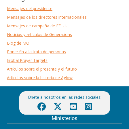
Mensajes del presidente
Mensajes de los directores internacionales
Mensajes de campaña de EE. UU.
Noticias y artículos de Generations
Blog de MOI
Poner fin a la trata de personas
Global Prayer Targets
Artículos sobre el presente y el futuro
Artículos sobre la historia de Aglow
Únete a nosotros en las redes sociales:
Ministerios