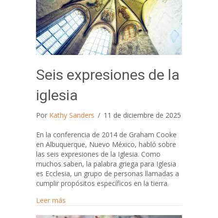
Seis expresiones de la
iglesia
Por
Kathy Sanders
/
11 de diciembre de 2025
En la conferencia de 2014 de Graham Cooke
en Albuquerque, Nuevo México, habló sobre
las seis expresiones de la Iglesia. Como
muchos saben, la palabra griega para Iglesia
es Ecclesia, un grupo de personas llamadas a
cumplir propósitos específicos en la tierra.
about Seis expresiones de la iglesia
Leer más