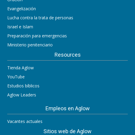
Evangelización
Lucha contra la trata de personas
Israel e Islam
Preparación para emergencias
Ministerio penitenciario
Resources
Tienda Aglow
YouTube
Estudios bíblicos
Aglow Leaders
Empleos en Aglow
Vacantes actuales
Sitios web de Aglow