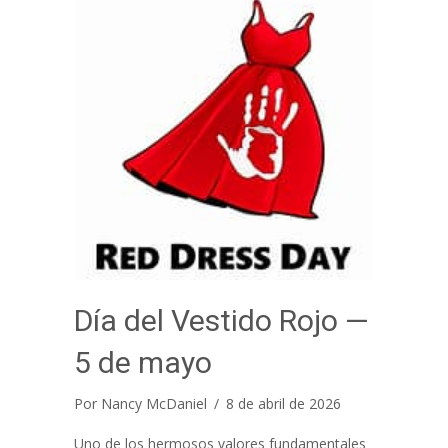
Día del Vestido Rojo —
5 de mayo
Por
Nancy McDaniel
/
8 de abril de 2026
Uno de los hermosos valores fundamentales