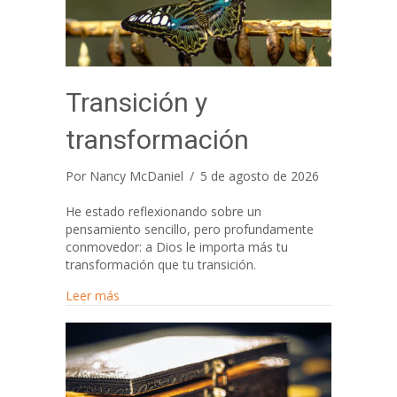
Transición y
transformación
Por
Nancy McDaniel
/
5 de agosto de 2026
He estado reflexionando sobre un
pensamiento sencillo, pero profundamente
conmovedor: a Dios le importa más tu
transformación que tu transición.
about Transición y transformación
Leer más