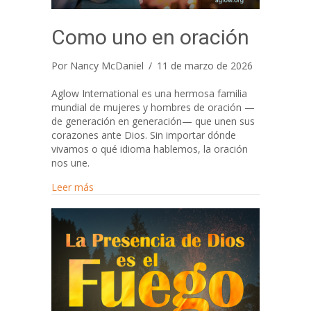
Como uno en oración
Por
Nancy McDaniel
/
11 de marzo de 2026
Aglow International es una hermosa familia
mundial de mujeres y hombres de oración —
de generación en generación— que unen sus
corazones ante Dios. Sin importar dónde
vivamos o qué idioma hablemos, la oración
nos une.
about Como uno en oración
Leer más