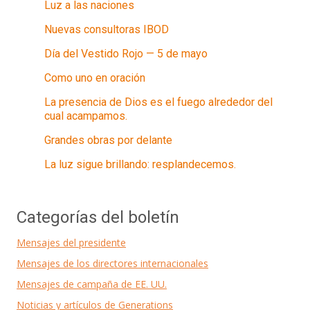
Luz a las naciones
Nuevas consultoras IBOD
Día del Vestido Rojo — 5 de mayo
Como uno en oración
La presencia de Dios es el fuego alrededor del
cual acampamos.
Grandes obras por delante
La luz sigue brillando: resplandecemos.
Categorías del boletín
Mensajes del presidente
Mensajes de los directores internacionales
Mensajes de campaña de EE. UU.
Noticias y artículos de Generations