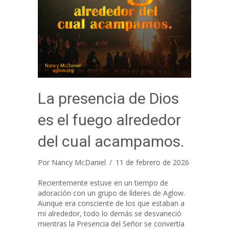
La presencia de Dios
es el fuego alrededor
del cual acampamos.
Por
Nancy McDaniel
/
11 de febrero de 2026
Recientemente estuve en un tiempo de
adoración con un grupo de líderes de Aglow.
Aunque era consciente de los que estaban a
mi alrededor, todo lo demás se desvaneció
mientras la Presencia del Señor se convertía