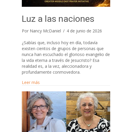
Luz a las naciones
Por
Nancy McDaniel
/
4 de junio de 2026
¿Sabías que, incluso hoy en día, todavía
existen cientos de grupos de personas que
nunca han escuchado el glorioso evangelio de
la vida eterna a través de Jesucristo? Esa
realidad es, a la vez, aleccionadora y
profundamente conmovedora.
about Luz a las naciones
Leer más