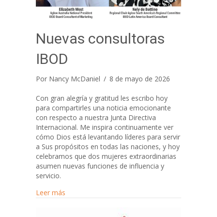
Nuevas consultoras
IBOD
Por
Nancy McDaniel
/
8 de mayo de 2026
Con gran alegría y gratitud les escribo hoy
para compartirles una noticia emocionante
con respecto a nuestra Junta Directiva
Internacional. Me inspira continuamente ver
cómo Dios está levantando líderes para servir
a Sus propósitos en todas las naciones, y hoy
celebramos que dos mujeres extraordinarias
asumen nuevas funciones de influencia y
servicio.
about Nuevas consultoras IBOD
Leer más