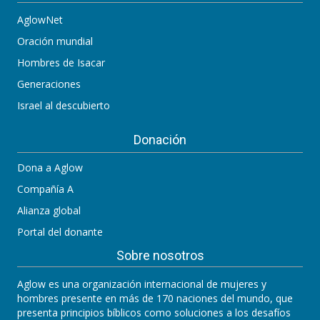
AglowNet
Oración mundial
Hombres de Isacar
Generaciones
Israel al descubierto
Donación
Dona a Aglow
Compañía A
Alianza global
Portal del donante
Sobre nosotros
Aglow es una organización internacional de mujeres y
hombres presente en más de 170 naciones del mundo, que
presenta principios bíblicos como soluciones a los desafíos