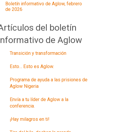
Boletín informativo de Aglow, febrero
de 2026
Artículos del boletín
informativo de Aglow
Transición y transformación
Esto… Esto es Aglow.
Programa de ayuda a las prisiones de
Aglow Nigeria
Envía a tu líder de Aglow a la
conferencia.
¡Hay milagros en ti!