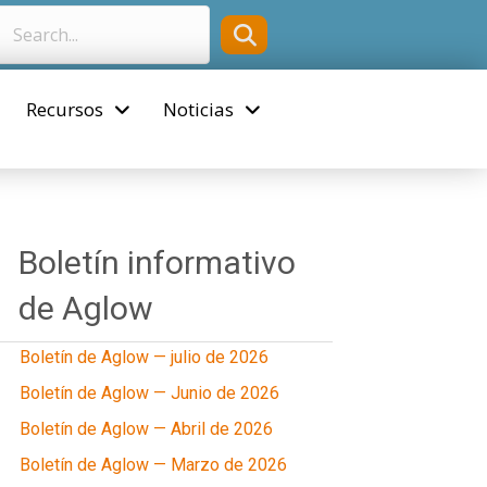
Recursos
Noticias
Boletín informativo
de Aglow
Boletín de Aglow — julio de 2026
Boletín de Aglow — Junio de 2026
Boletín de Aglow — Abril de 2026
Boletín de Aglow — Marzo de 2026