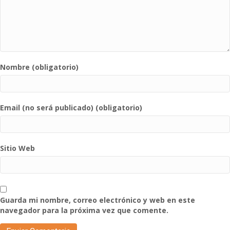
Nombre (obligatorio)
Email (no será publicado) (obligatorio)
Sitio Web
Guarda mi nombre, correo electrónico y web en este
navegador para la próxima vez que comente.