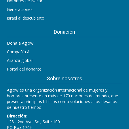
Hombres de Isacar
Generaciones
Israel al descubierto
Donación
Dona a Aglow
Compañía A
Alianza global
Portal del donante
Sobre nosotros
Aglow es una organización internacional de mujeres y
hombres presente en más de 170 naciones del mundo, que
presenta principios bíblicos como soluciones a los desafíos
de nuestro tiempo.
Dirección:
123 - 2nd Ave. So., Suite 100
PO Box 1749