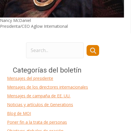
Nancy McDaniel
Presidenta/CEO Aglow International
Categorías del boletín
Mensajes del presidente
Mensajes de los directores internacionales
Mensajes de campaña de EE. UU.
Noticias y artículos de Generations
Blog de MOI
Poner fin a la trata de personas
Objetivos globales de oración