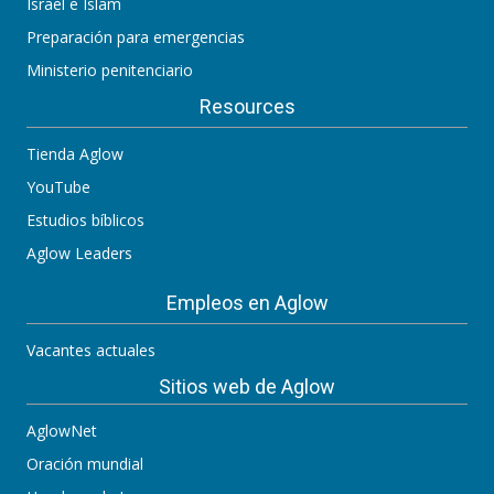
Israel e Islam
Preparación para emergencias
Ministerio penitenciario
Resources
Tienda Aglow
YouTube
Estudios bíblicos
Aglow Leaders
Empleos en Aglow
Vacantes actuales
Sitios web de Aglow
AglowNet
Oración mundial