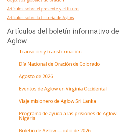
Artículos sobre el presente y el futuro
Artículos sobre la historia de Aglow
Artículos del boletín informativo de
Aglow
Transición y transformación
Día Nacional de Oración de Colorado
Agosto de 2026
Eventos de Aglow en Virginia Occidental
Viaje misionero de Aglow Sri Lanka
Programa de ayuda a las prisiones de Aglow
Nigeria
Boletín de Aglow — julio de 2026