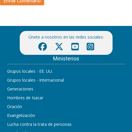
Únete a nosotros en las redes sociales:
Ministerios
Grupos locales - EE. UU.
Grupos locales - Internacional
Generaciones
Hombres de Isacar
Oración
Evangelización
Lucha contra la trata de personas