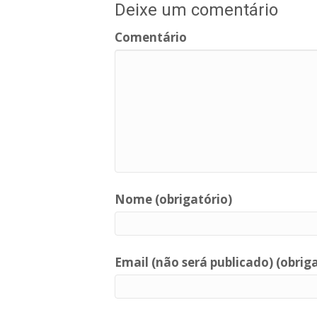
Deixe um comentário
Comentário
Nome (obrigatório)
Email (não será publicado) (obrig