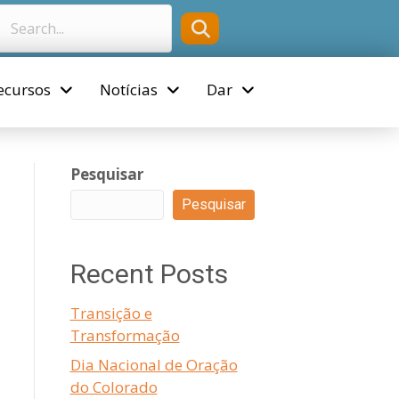
ecursos
Notícias
Dar
Pesquisar
Pesquisar
Recent Posts
Transição e
Transformação
Dia Nacional de Oração
do Colorado