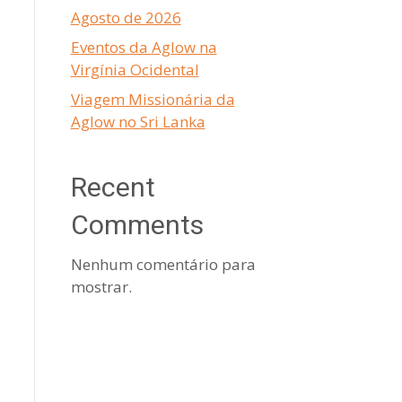
Agosto de 2026
Eventos da Aglow na
Virgínia Ocidental
Viagem Missionária da
Aglow no Sri Lanka
Recent
Comments
Nenhum comentário para
mostrar.